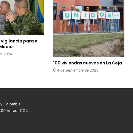
vigilancia para el
Medio
de 2024
100 viviendas nuevas en La Ceja
4 de septiembre de 2023
 y Colombia.
8:00 horas (CO).