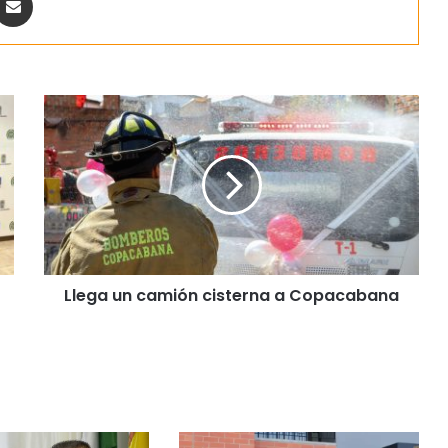
Llega un camión cisterna a Copacabana