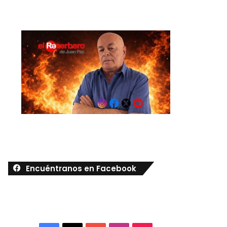
Encuéntranos en Facebook