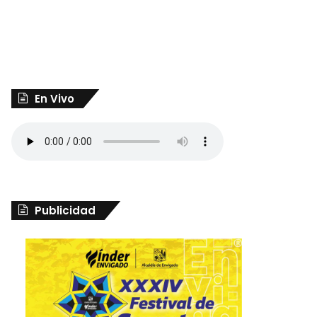
En Vivo
Publicidad