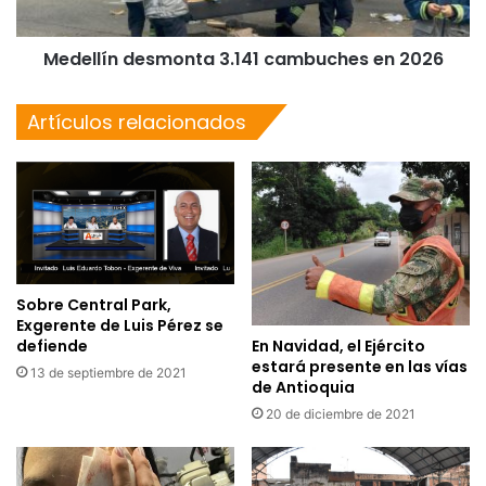
Medellín desmonta 3.141 cambuches en 2026
Artículos relacionados
Sobre Central Park,
Exgerente de Luis Pérez se
En Navidad, el Ejército
defiende
estará presente en las vías
13 de septiembre de 2021
de Antioquia
20 de diciembre de 2021