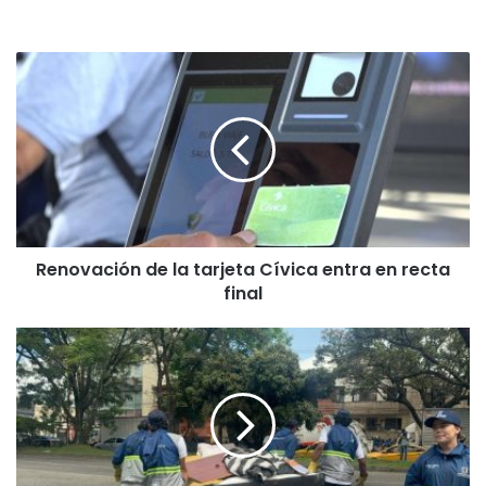
Renovación de la tarjeta Cívica entra en recta
final