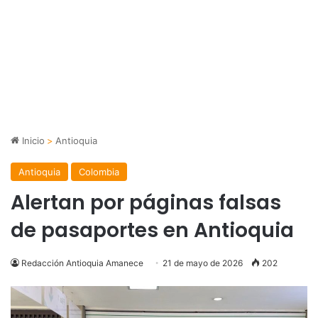
Inicio
>
Antioquia
Antioquia
Colombia
Alertan por páginas falsas
de pasaportes en Antioquia
Redacción Antioquia Amanece
21 de mayo de 2026
202