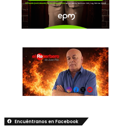
Encuéntranos en Facebook