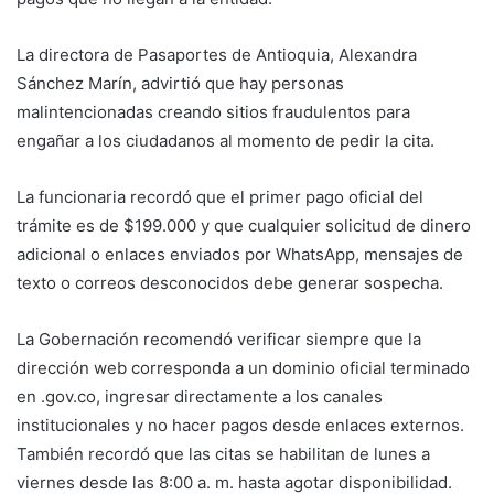
La directora de Pasaportes de Antioquia, Alexandra
Sánchez Marín, advirtió que hay personas
malintencionadas creando sitios fraudulentos para
engañar a los ciudadanos al momento de pedir la cita.
La funcionaria recordó que el primer pago oficial del
trámite es de $199.000 y que cualquier solicitud de dinero
adicional o enlaces enviados por WhatsApp, mensajes de
texto o correos desconocidos debe generar sospecha.
La Gobernación recomendó verificar siempre que la
dirección web corresponda a un dominio oficial terminado
en .gov.co, ingresar directamente a los canales
institucionales y no hacer pagos desde enlaces externos.
También recordó que las citas se habilitan de lunes a
viernes desde las 8:00 a. m. hasta agotar disponibilidad.