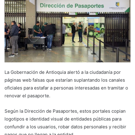
La Gobernación de Antioquia alertó a la ciudadanía por
páginas web falsas que estarían suplantando los canales
oficiales para estafar a personas interesadas en tramitar o
renovar el pasaporte.
Según la Dirección de Pasaportes, estos portales copian
logotipos e identidad visual de entidades públicas para
confundir a los usuarios, robar datos personales y recibir
pagos que no llegan a la entidad.