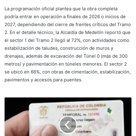
La programación oficial plantea que la obra completa
podría entrar en operación a finales de 2026 o inicios de
2027, dependiendo del cierre de frentes críticos del Tramo
2. En el detalle técnico, la Alcaldía de Medellín reportó que
el sector 1 del Tramo 2 llegó al 72%, con actividades como
estabilización de taludes, construcción de muros y
drenajes, además de excavación del Túnel 0 (más de 300
metros) y pavimentación en túneles menores. El sector 2
se ubicó en 66%, con obras de cimentación, estabilización,
pavimentos y accesos para puentes.