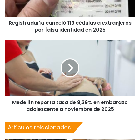
Registraduría canceló 119 cédulas a extranjeros
por falsa identidad en 2025
Medellín reporta tasa de 8,39% en embarazo
adolescente a noviembre de 2025
Artículos relacionados