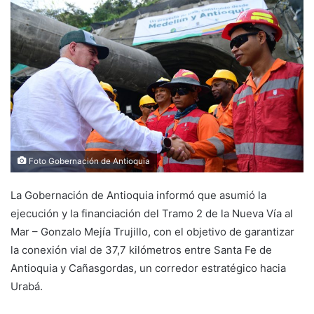
Foto Gobernación de Antioquia
La Gobernación de Antioquia informó que asumió la
ejecución y la financiación del Tramo 2 de la Nueva Vía al
Mar – Gonzalo Mejía Trujillo, con el objetivo de garantizar
la conexión vial de 37,7 kilómetros entre Santa Fe de
Antioquia y Cañasgordas, un corredor estratégico hacia
Urabá.