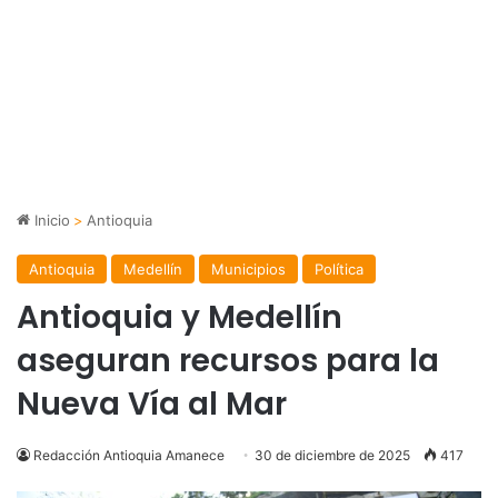
Inicio
>
Antioquia
Antioquia
Medellín
Municipios
Política
Antioquia y Medellín
aseguran recursos para la
Nueva Vía al Mar
Redacción Antioquia Amanece
30 de diciembre de 2025
417