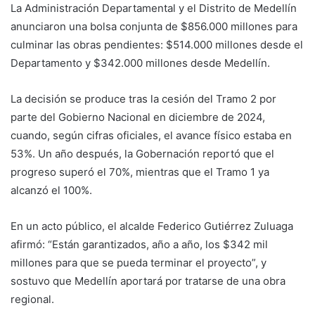
La Administración Departamental y el Distrito de Medellín
anunciaron una bolsa conjunta de $856.000 millones para
culminar las obras pendientes: $514.000 millones desde el
Departamento y $342.000 millones desde Medellín.
La decisión se produce tras la cesión del Tramo 2 por
parte del Gobierno Nacional en diciembre de 2024,
cuando, según cifras oficiales, el avance físico estaba en
53%. Un año después, la Gobernación reportó que el
progreso superó el 70%, mientras que el Tramo 1 ya
alcanzó el 100%.
En un acto público, el alcalde Federico Gutiérrez Zuluaga
afirmó: “Están garantizados, año a año, los $342 mil
millones para que se pueda terminar el proyecto”, y
sostuvo que Medellín aportará por tratarse de una obra
regional.