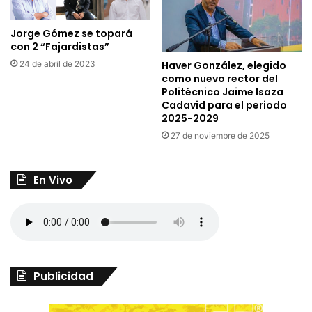
Jorge Gómez se topará
con 2 “Fajardistas”
Haver González, elegido
24 de abril de 2023
como nuevo rector del
Politécnico Jaime Isaza
Cadavid para el periodo
2025-2029
27 de noviembre de 2025
En Vivo
Publicidad