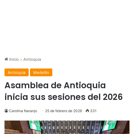
Inicio
>
Antioquia
Antioquia
Medellín
Asamblea de Antioquia
inicia sus sesiones del 2026
Carolina Naranjo
25 de febrero de 2026
331