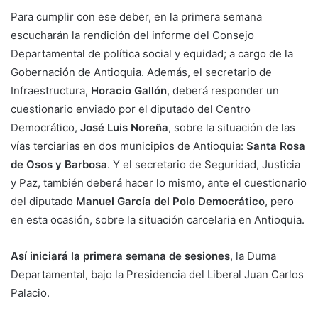
Para cumplir con ese deber, en la primera semana
escucharán la rendición del informe del Consejo
Departamental de política social y equidad; a cargo de la
Gobernación de Antioquia. Además, el secretario de
Infraestructura,
Horacio Gallón
, deberá responder un
cuestionario enviado por el diputado del Centro
Democrático,
José Luis Noreña
, sobre la situación de las
vías terciarias en dos municipios de Antioquia:
Santa Rosa
de Osos y Barbosa
. Y el secretario de Seguridad, Justicia
y Paz, también deberá hacer lo mismo, ante el cuestionario
del diputado
Manuel García del Polo Democrático
, pero
en esta ocasión, sobre la situación carcelaria en Antioquia.
Así iniciará la primera semana de sesiones
, la Duma
Departamental, bajo la Presidencia del Liberal Juan Carlos
Palacio.