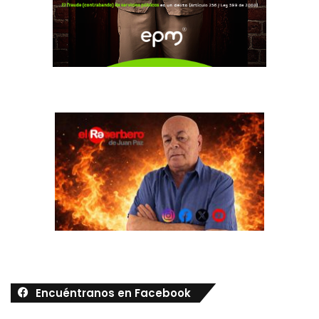
Encuéntranos en Facebook