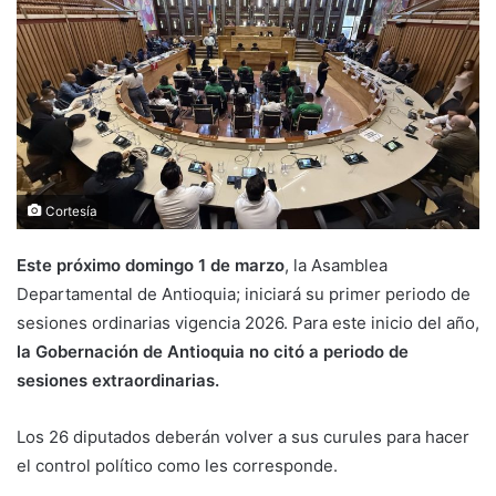
Cortesía
Este próximo domingo 1 de marzo
, la Asamblea
Departamental de Antioquia; iniciará su primer periodo de
sesiones ordinarias vigencia 2026. Para este inicio del año,
la Gobernación de Antioquia no citó a periodo de
sesiones extraordinarias.
Los 26 diputados deberán volver a sus curules para hacer
el control político como les corresponde.