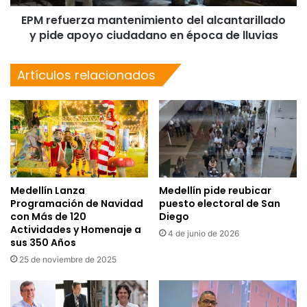
EPM refuerza mantenimiento del alcantarillado
y pide apoyo ciudadano en época de lluvias
Artículos relacionados
Medellín Lanza
Medellín pide reubicar
Programación de Navidad
puesto electoral de San
con Más de 120
Diego
Actividades y Homenaje a
4 de junio de 2026
sus 350 Años
25 de noviembre de 2025