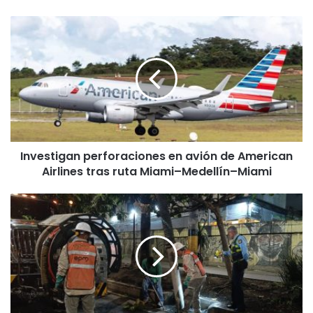
Investigan perforaciones en avión de American
Airlines tras ruta Miami–Medellín–Miami