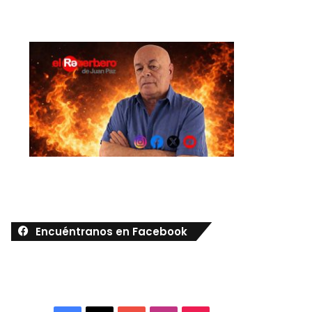
Encuéntranos en Facebook