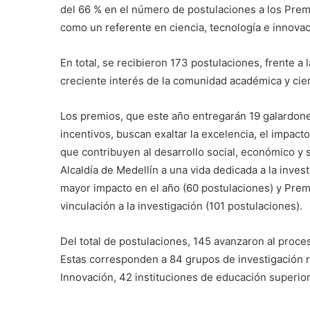
del 66 % en el número de postulaciones a los Prem
como un referente en ciencia, tecnología e innovac
En total, se recibieron 173 postulaciones, frente a l
creciente interés de la comunidad académica y cien
Los premios, que este año entregarán 19 galardone
incentivos, buscan exaltar la excelencia, el impacto
que contribuyen al desarrollo social, económico y s
Alcaldía de Medellín a una vida dedicada a la invest
mayor impacto en el año (60 postulaciones) y Prem
vinculación a la investigación (101 postulaciones).
Del total de postulaciones, 145 avanzaron al proce
Estas corresponden a 84 grupos de investigación r
Innovación, 42 instituciones de educación superior