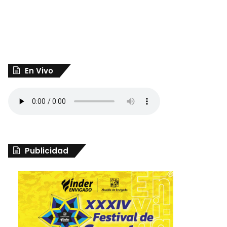
En Vivo
Publicidad