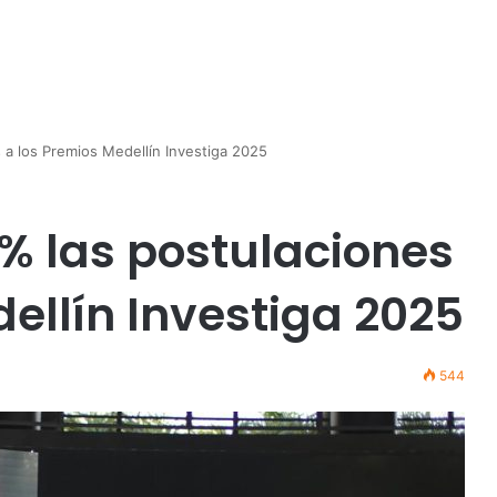
a los Premios Medellín Investiga 2025
% las postulaciones
ellín Investiga 2025
544