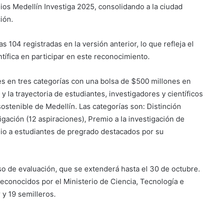
ios Medellín Investiga 2025, consolidando a la ciudad
ión.
as 104 registradas en la versión anterior, lo que refleja el
tífica en participar en este reconocimiento.
s en tres categorías con una bolsa de $500 millones en
 y la trayectoria de estudiantes, investigadores y científicos
ostenible de Medellín. Las categorías son: Distinción
igación (12 aspiraciones), Premio a la investigación de
io a estudiantes de pregrado destacados por su
so de evaluación, que se extenderá hasta el 30 de octubre.
econocidos por el Ministerio de Ciencia, Tecnología e
 y 19 semilleros.