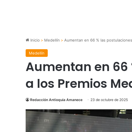
Inicio
>
Medellín
>
Aumentan en 66 % las postulaciones 
Medellín
Aumentan en 66 
a los Premios Med
Redacción Antioquia Amanece
23 de octubre de 2025