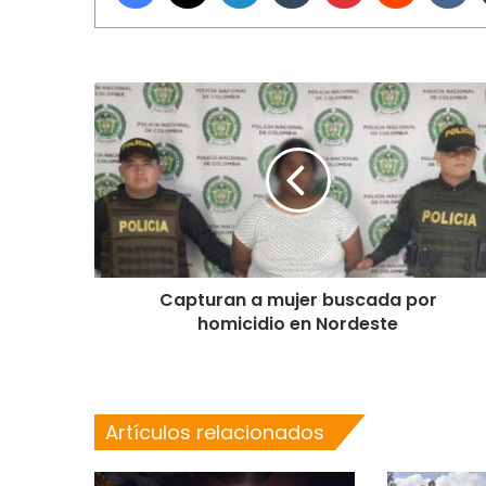
Capturan a mujer buscada por
homicidio en Nordeste
Artículos relacionados