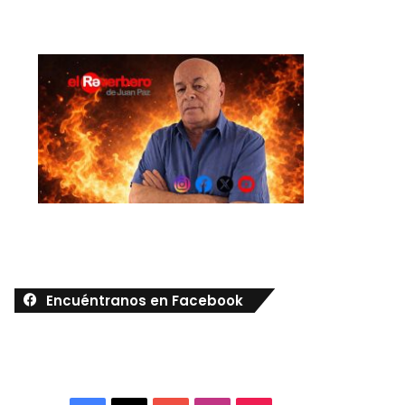
Encuéntranos en Facebook