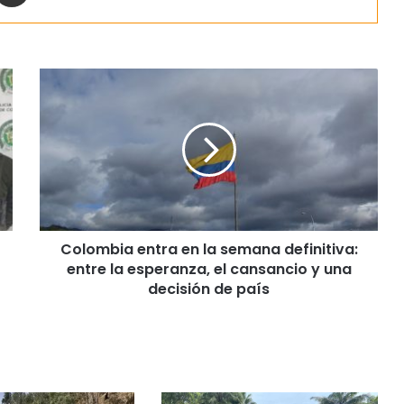
Colombia entra en la semana definitiva:
entre la esperanza, el cansancio y una
decisión de país