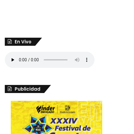
En Vivo
Publicidad