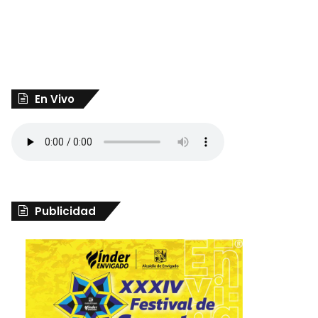
En Vivo
Publicidad