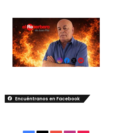
Encuéntranos en Facebook