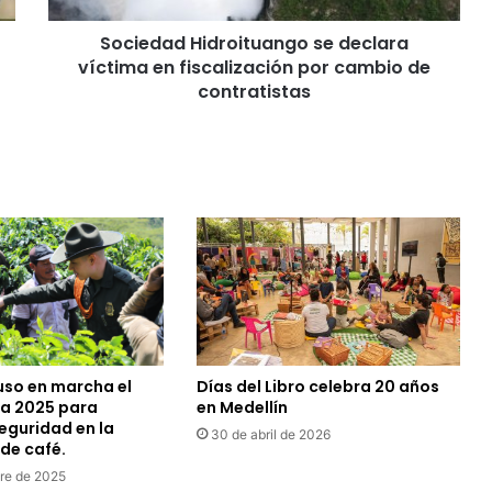
Sociedad Hidroituango se declara
víctima en fiscalización por cambio de
contratistas
uso en marcha el
Días del Libro celebra 20 años
a 2025 para
en Medellín
seguridad en la
30 de abril de 2026
de café.
re de 2025