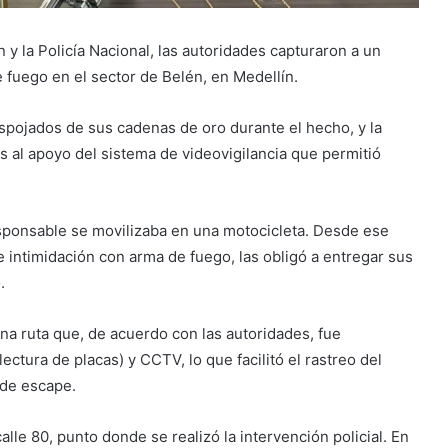
 y la Policía Nacional, las autoridades capturaron a un
fuego en el sector de Belén, en Medellín.
spojados de sus cadenas de oro durante el hecho, y la
 al apoyo del sistema de videovigilancia que permitió
esponsable se movilizaba en una motocicleta. Desde ese
e intimidación con arma de fuego, las obligó a entregar sus
.
na ruta que, de acuerdo con las autoridades, fue
ectura de placas) y CCTV, lo que facilitó el rastreo del
 de escape.
lle 80, punto donde se realizó la intervención policial. En