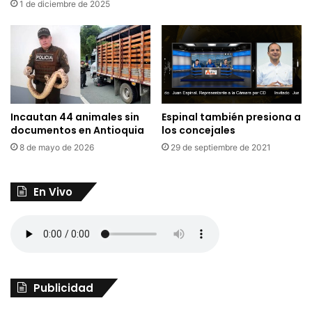
1 de diciembre de 2025
Incautan 44 animales sin
Espinal también presiona a
documentos en Antioquia
los concejales
8 de mayo de 2026
29 de septiembre de 2021
En Vivo
Publicidad