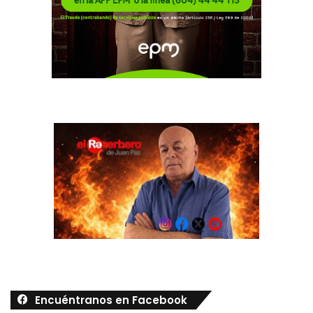
Encuéntranos en Facebook