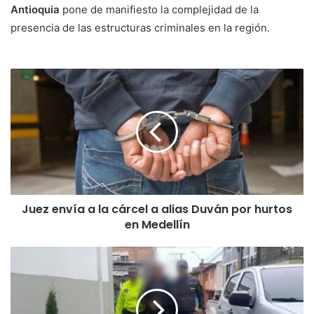
Antioquia
pone de manifiesto la complejidad de la
presencia de las estructuras criminales en la región.
Juez envía a la cárcel a alias Duván por hurtos
en Medellín