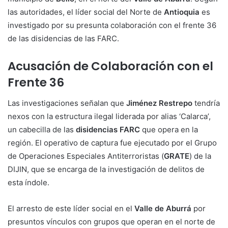
las autoridades, el líder social del Norte de
Antioquia
es
investigado por su presunta colaboración con el frente 36
de las disidencias de las FARC.
Acusación de Colaboración con el
Frente 36
Las investigaciones señalan que
Jiménez Restrepo
tendría
nexos con la estructura ilegal liderada por alias ‘Calarca’,
un cabecilla de las
disidencias FARC
que opera en la
región. El operativo de captura fue ejecutado por el Grupo
de Operaciones Especiales Antiterroristas (
GRATE
) de la
DIJIN, que se encarga de la investigación de delitos de
esta índole.
El arresto de este líder social en el
Valle de Aburrá
por
presuntos vínculos con grupos que operan en el norte de