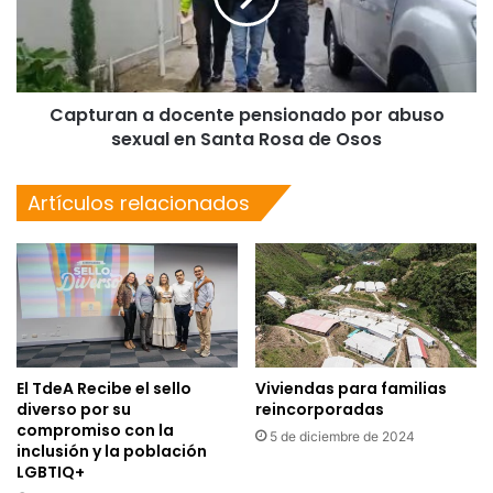
Capturan a docente pensionado por abuso
sexual en Santa Rosa de Osos
Artículos relacionados
El TdeA Recibe el sello
Viviendas para familias
diverso por su
reincorporadas
compromiso con la
5 de diciembre de 2024
inclusión y la población
LGBTIQ+