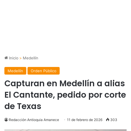
Inicio
>
Medellín
Medellín
Orden Público
Capturan en Medellín a alias
El Cantante, pedido por corte
de Texas
Redacción Antioquia Amanece
11 de febrero de 2026
303