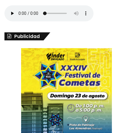
Publicidad