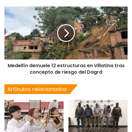
Medellín demuele 12 estructuras en Villatina tras
concepto de riesgo del Dagrd
Artículos relacionados