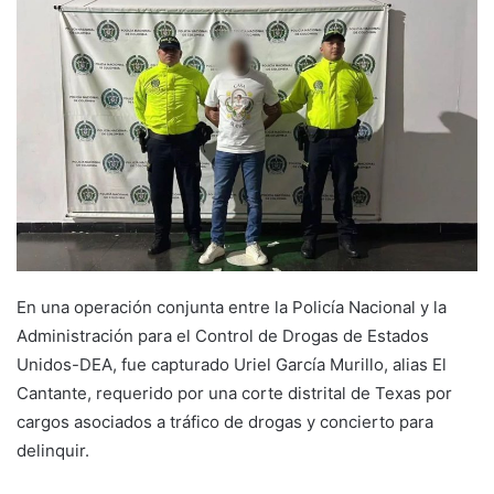
En una operación conjunta entre la Policía Nacional y la
Administración para el Control de Drogas de Estados
Unidos-DEA, fue capturado Uriel García Murillo, alias El
Cantante, requerido por una corte distrital de Texas por
cargos asociados a tráfico de drogas y concierto para
delinquir.