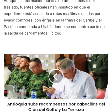
Aunque la información pública no detalla fechas del
traslado, fuentes oficiales han insistido en que el
expediente está asociado a rutas marítimas usadas para
evadir controles, con énfasis en la franja del Caribe y el
Pacífico conectada a Urabá, donde se concentra parte de
la salida de cargamentos ilícitos.
Antioquia sube recompensas por cabecillas del
Clan del Golfo y La Terraza