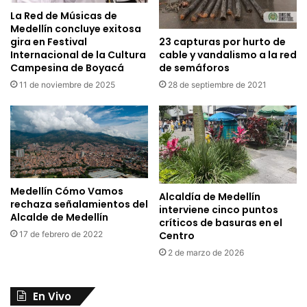
La Red de Músicas de
Medellín concluye exitosa
23 capturas por hurto de
gira en Festival
cable y vandalismo a la red
Internacional de la Cultura
de semáforos
Campesina de Boyacá
28 de septiembre de 2021
11 de noviembre de 2025
Medellín Cómo Vamos
Alcaldía de Medellín
rechaza señalamientos del
interviene cinco puntos
Alcalde de Medellín
críticos de basuras en el
Centro
17 de febrero de 2022
2 de marzo de 2026
En Vivo