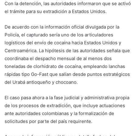
Con la detención, las autoridades informaron que se activó
el trámite para su extradición a Estados Unidos.
De acuerdo con la información oficial divulgada por la
Policía, el capturado sería uno de los articuladores
logísticos del envío de cocaína hacia Estados Unidos y
Centroamérica. La hipótesis de las autoridades señala que
coordinaba el despacho mensual de al menos dos
toneladas de clorhidrato de cocaína, empleando lanchas
rápidas tipo Go-Fast que salían desde puntos estratégicos
del Urabá antioqueño y chocoano.
El caso pasa ahora a la fase judicial y administrativa propia
de los procesos de extradición, que incluye actuaciones
ante autoridades colombianas y la formalización de
solicitudes por parte del país requirente.