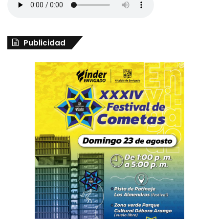
Publicidad