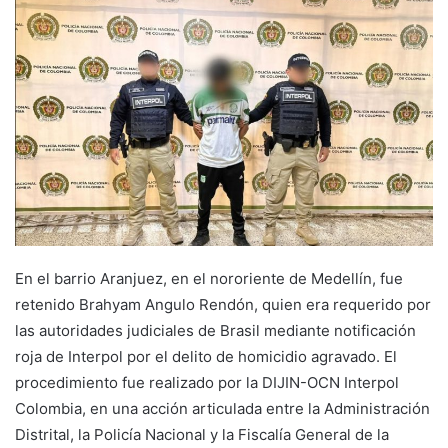
En el barrio Aranjuez, en el nororiente de Medellín, fue
retenido Brahyam Angulo Rendón, quien era requerido por
las autoridades judiciales de Brasil mediante notificación
roja de Interpol por el delito de homicidio agravado. El
procedimiento fue realizado por la DIJIN-OCN Interpol
Colombia, en una acción articulada entre la Administración
Distrital, la Policía Nacional y la Fiscalía General de la