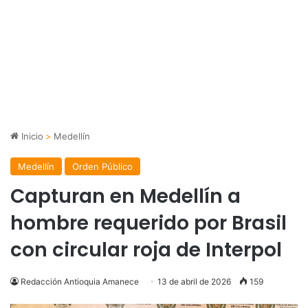
Inicio
>
Medellín
Medellín
Orden Público
Capturan en Medellín a
hombre requerido por Brasil
con circular roja de Interpol
Redacción Antioquia Amanece
13 de abril de 2026
159