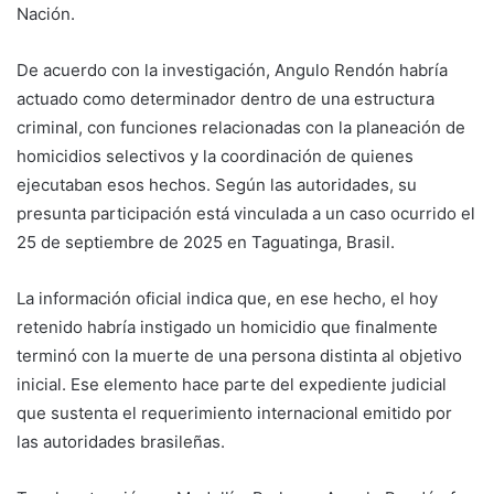
Nación.
De acuerdo con la investigación, Angulo Rendón habría
actuado como determinador dentro de una estructura
criminal, con funciones relacionadas con la planeación de
homicidios selectivos y la coordinación de quienes
ejecutaban esos hechos. Según las autoridades, su
presunta participación está vinculada a un caso ocurrido el
25 de septiembre de 2025 en Taguatinga, Brasil.
La información oficial indica que, en ese hecho, el hoy
retenido habría instigado un homicidio que finalmente
terminó con la muerte de una persona distinta al objetivo
inicial. Ese elemento hace parte del expediente judicial
que sustenta el requerimiento internacional emitido por
las autoridades brasileñas.