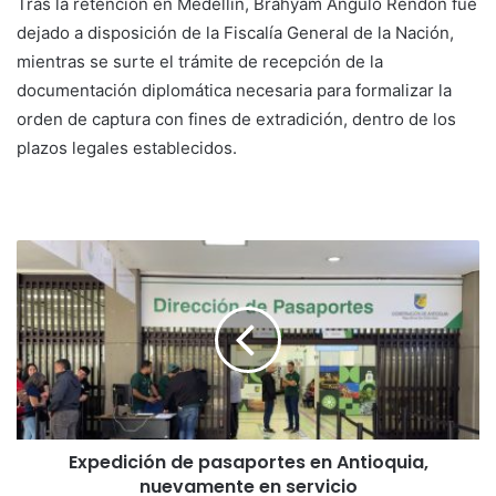
Tras la retención en Medellín, Brahyam Angulo Rendón fue
dejado a disposición de la Fiscalía General de la Nación,
mientras se surte el trámite de recepción de la
documentación diplomática necesaria para formalizar la
orden de captura con fines de extradición, dentro de los
plazos legales establecidos.
Expedición de pasaportes en Antioquia,
nuevamente en servicio