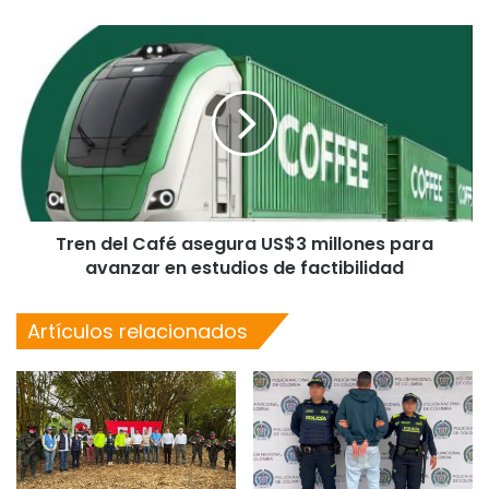
Tren del Café asegura US$3 millones para
avanzar en estudios de factibilidad
Artículos relacionados