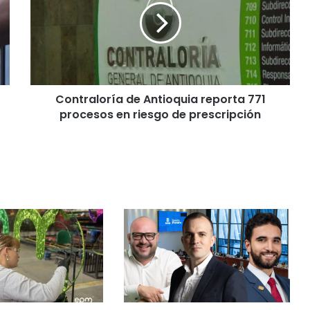
Contraloría de Antioquia reporta 771
procesos en riesgo de prescripción