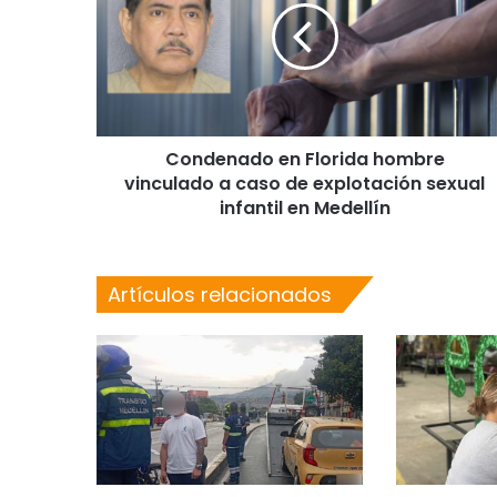
Condenado en Florida hombre
vinculado a caso de explotación sexual
infantil en Medellín
Artículos relacionados