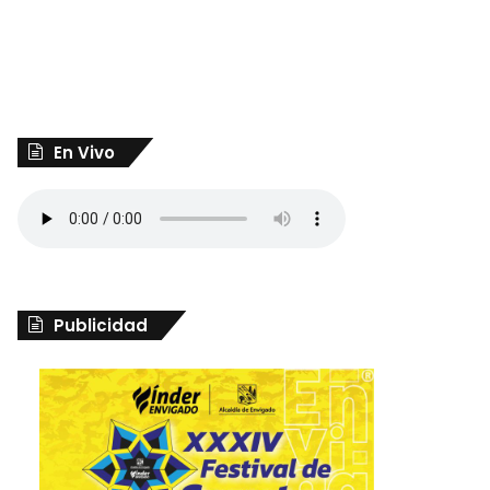
En Vivo
Publicidad