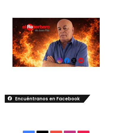
Encuéntranos en Facebook