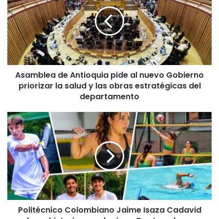
Asamblea de Antioquia pide al nuevo Gobierno
priorizar la salud y las obras estratégicas del
departamento
Politécnico Colombiano Jaime Isaza Cadavid