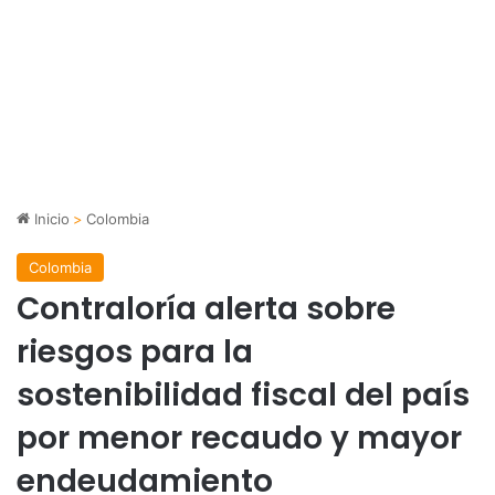
Inicio
>
Colombia
Colombia
Contraloría alerta sobre
riesgos para la
sostenibilidad fiscal del país
por menor recaudo y mayor
endeudamiento