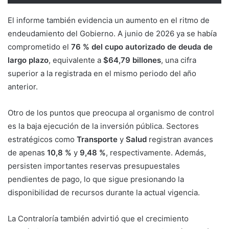
El informe también evidencia un aumento en el ritmo de
endeudamiento del Gobierno. A junio de 2026 ya se había
comprometido el
76 % del cupo autorizado de deuda de
largo plazo
, equivalente a
$64,79 billones
, una cifra
superior a la registrada en el mismo periodo del año
anterior.
Otro de los puntos que preocupa al organismo de control
es la baja ejecución de la inversión pública. Sectores
estratégicos como
Transporte
y
Salud
registran avances
de apenas
10,8 %
y
9,48 %
, respectivamente. Además,
persisten importantes reservas presupuestales
pendientes de pago, lo que sigue presionando la
disponibilidad de recursos durante la actual vigencia.
La Contraloría también advirtió que el crecimiento