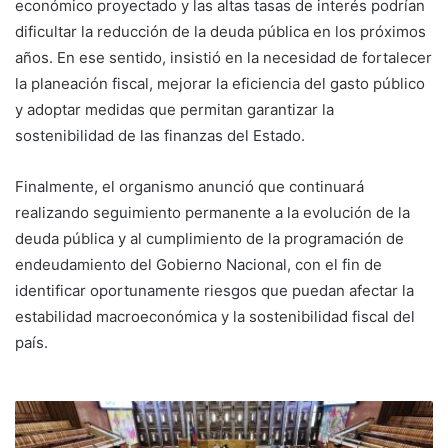
económico proyectado y las altas tasas de interés podrían
dificultar la reducción de la deuda pública en los próximos
años. En ese sentido, insistió en la necesidad de fortalecer
la planeación fiscal, mejorar la eficiencia del gasto público
y adoptar medidas que permitan garantizar la
sostenibilidad de las finanzas del Estado.
Finalmente, el organismo anunció que continuará
realizando seguimiento permanente a la evolución de la
deuda pública y al cumplimiento de la programación de
endeudamiento del Gobierno Nacional, con el fin de
identificar oportunamente riesgos que puedan afectar la
estabilidad macroeconómica y la sostenibilidad fiscal del
país.