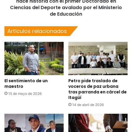
hace historia con el primer Doctorado en
Ciencias del Deporte avalado por el Ministerio
de Educación
Artículos relacionados
El sentimiento de un
Petro pide traslado de
maestro
voceros de paz urbana
tras parranda en cárcel de
15 de mayo de 2026
Itagüí
14 de abril de 2026