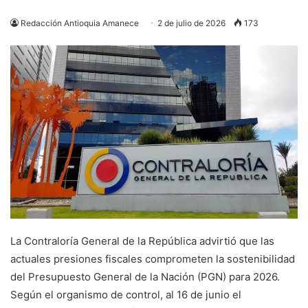
Redacción Antioquia Amanece
2 de julio de 2026
173
La Contraloría General de la República advirtió que las
actuales presiones fiscales comprometen la sostenibilidad
del Presupuesto General de la Nación (PGN) para 2026.
Según el organismo de control, al 16 de junio el