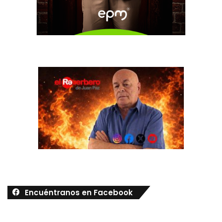
Encuéntranos en Facebook