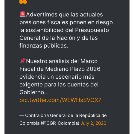
Advertimos que las actuales
presiones fiscales ponen en riesgo
la sostenibilidad del Presupuesto
General de la Nación y de las
finanzas públicas.
Nuestro análisis del Marco
Fiscal de Mediano Plazo 2026
evidencia un escenario más
exigente para las cuentas del
Gobierno…
pic.twitter.com/WEWHsSVOX7
— Contraloría General de la República de
Colombia (@CGR_Colombia)
July 2, 2026