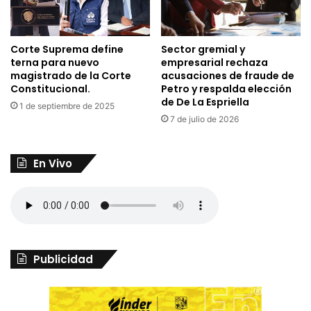
Corte Suprema define
Sector gremial y
terna para nuevo
empresarial rechaza
magistrado de la Corte
acusaciones de fraude de
Constitucional.
Petro y respalda elección
de De La Espriella
1 de septiembre de 2025
7 de julio de 2026
En Vivo
Publicidad