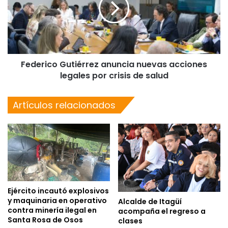
Federico Gutiérrez anuncia nuevas acciones
legales por crisis de salud
Artículos relacionados
Ejército incautó explosivos
y maquinaria en operativo
Alcalde de Itagüí
contra minería ilegal en
acompaña el regreso a
Santa Rosa de Osos
clases