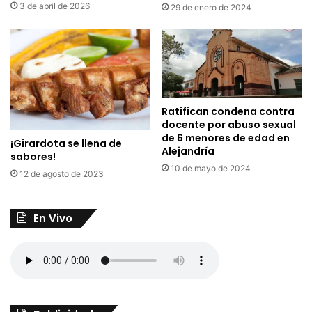
3 de abril de 2026
29 de enero de 2024
Ratifican condena contra
docente por abuso sexual
de 6 menores de edad en
¡Girardota se llena de
Alejandría
sabores!
10 de mayo de 2024
12 de agosto de 2023
En Vivo