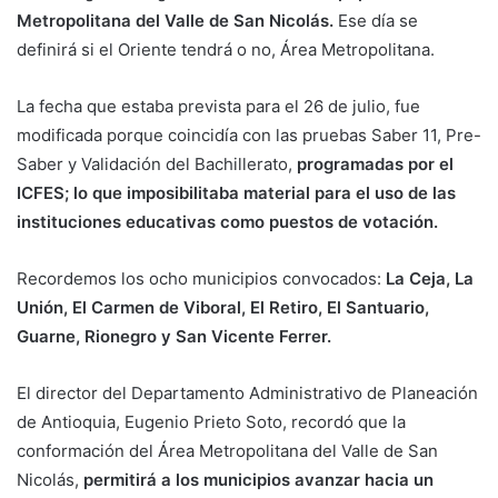
Metropolitana del Valle de San Nicolás.
Ese día se
definirá si el Oriente tendrá o no, Área Metropolitana.
La fecha que estaba prevista para el 26 de julio, fue
modificada porque coincidía con las pruebas Saber 11, Pre-
Saber y Validación del Bachillerato,
programadas por el
ICFES; lo que imposibilitaba material para el uso de las
instituciones educativas como puestos de votación.
Recordemos los ocho municipios convocados:
La Ceja, La
Unión, El Carmen de Viboral, El Retiro, El Santuario,
Guarne, Rionegro y San Vicente Ferrer.
El director del Departamento Administrativo de Planeación
de Antioquia, Eugenio Prieto Soto, recordó que la
conformación del Área Metropolitana del Valle de San
Nicolás,
permitirá a los municipios avanzar hacia un