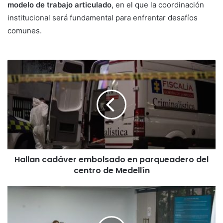
modelo de trabajo articulado
, en el que la coordinación
institucional será fundamental para enfrentar desafíos
comunes.
Hallan cadáver embolsado en parqueadero del
centro de Medellín