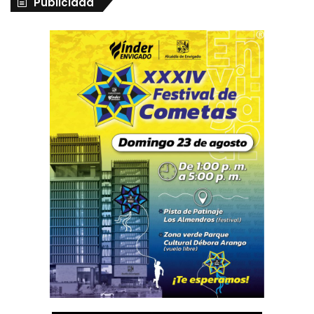
Publicidad