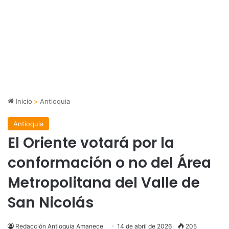
Inicio
>
Antioquia
Antioquia
El Oriente votará por la
conformación o no del Área
Metropolitana del Valle de
San Nicolás
Redacción Antioquia Amanece
14 de abril de 2026
205