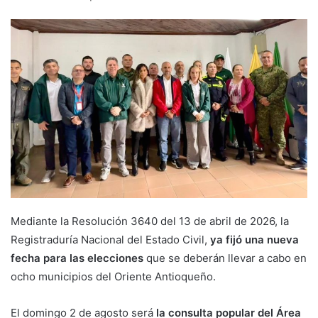
Mediante la Resolución 3640 del 13 de abril de 2026, la
Registraduría Nacional del Estado Civil,
ya fijó una nueva
fecha para las elecciones
que se deberán llevar a cabo en
ocho municipios del Oriente Antioqueño.
El domingo 2 de agosto será
la consulta popular del Área