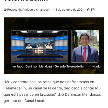
Redacción Antioquia Amanece
4 de octubre de 2021
374
“Muy contento con los retos que nos enfrentamos en
Telemedellín, un canal de la gente, dedicado a contar lo
que está pasando en la ciudad” dijo Deninson Mendonza,
gerente del Canal Local.