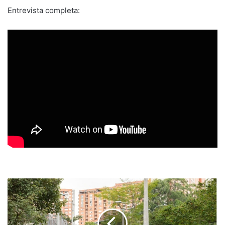
Entrevista completa: