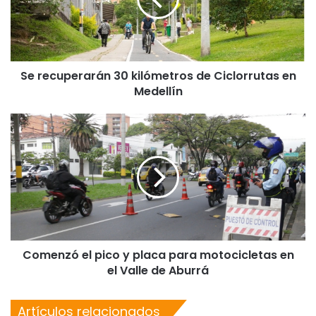
Se recuperarán 30 kilómetros de Ciclorrutas en
Medellín
Comenzó el pico y placa para motocicletas en
el Valle de Aburrá
Artículos relacionados