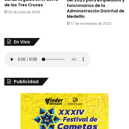
de las Tres Cruces
funcionarios de la
Administración Distrital de
20 de junio de 2026
Medellín
17 de noviembre de 2022
En Vivo
Publicidad