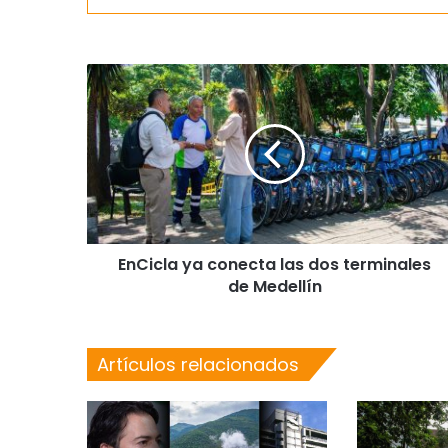
EnCicla ya conecta las dos terminales
de Medellín
Artículos relacionados