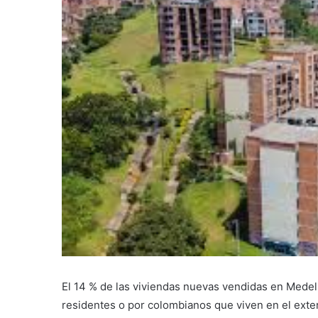
El 14 % de las viviendas nuevas vendidas en Medell
residentes o por colombianos que viven en el exte