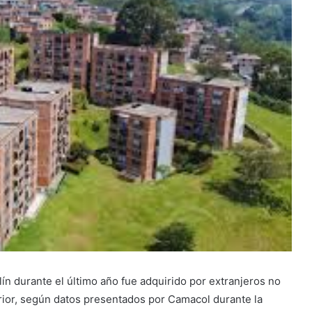
ín durante el último año fue adquirido por extranjeros no
rior, según datos presentados por Camacol durante la