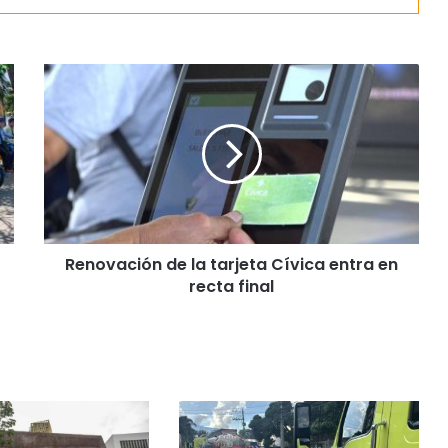
Renovación de la tarjeta Cívica entra en
recta final