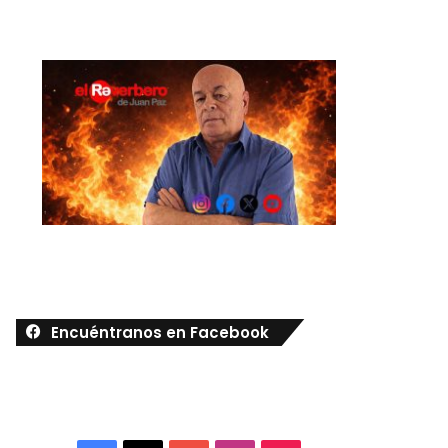
Encuéntranos en Facebook