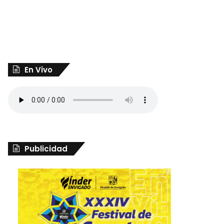
En Vivo
Publicidad