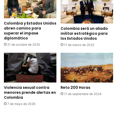
Colombia y Estados Unidos
abren camino para
Colombia será un aliado
superar el impase
militar estratégico para
diplomático
los Estados Unidos
21 de octubre de 2025
11 de marzo de 2022
Violencia sexual contra
Reto 200 Horas
menores prende alertas en
11 de septiembre de 2024
Colombia
7 de mayo de 2026