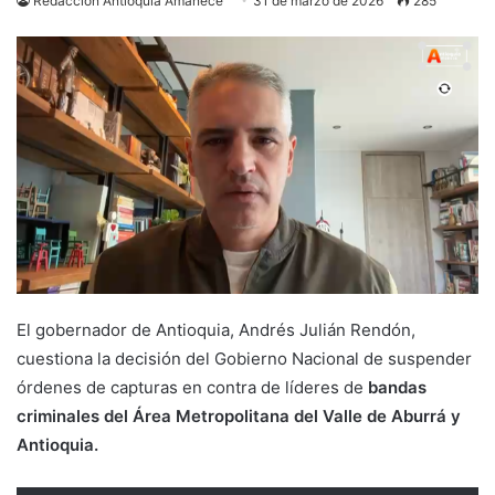
Redacción Antioquia Amanece
31 de marzo de 2026
285
El gobernador de Antioquia, Andrés Julián Rendón,
cuestiona la decisión del Gobierno Nacional de suspender
órdenes de capturas en contra de líderes de
bandas
criminales del Área Metropolitana del Valle de Aburrá y
Antioquia.