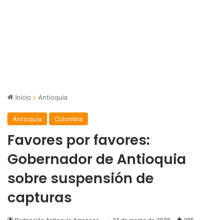
Inicio
>
Antioquia
Antioquia
Colombia
Favores por favores:
Gobernador de Antioquia
sobre suspensión de
capturas