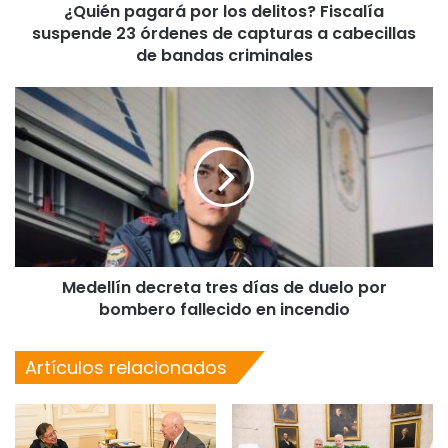
¿Quién pagará por los delitos? Fiscalía
suspende 23 órdenes de capturas a cabecillas
de bandas criminales
Medellín decreta tres días de duelo por
bombero fallecido en incendio
Artículos relacionados