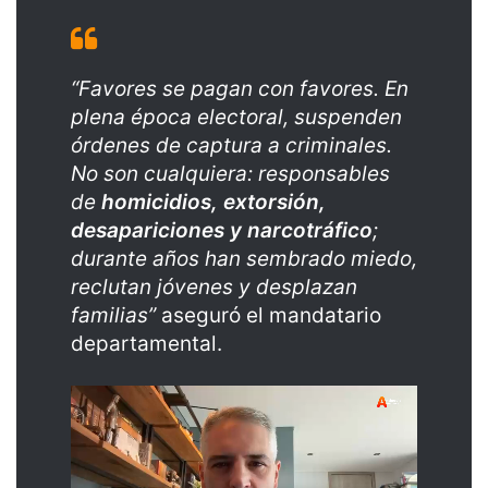
“Favores se pagan con favores. En
plena época electoral, suspenden
órdenes de captura a criminales.
No son cualquiera: responsables
de
homicidios, extorsión,
desapariciones y narcotráfico
;
durante años han sembrado miedo,
reclutan jóvenes y desplazan
familias”
aseguró el mandatario
departamental.