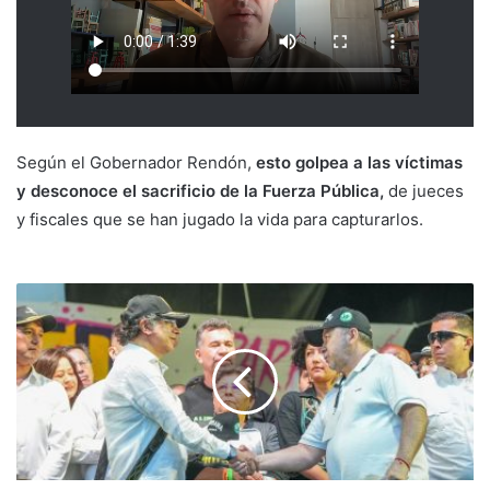
Según el Gobernador Rendón,
esto golpea a las víctimas
y desconoce el sacrificio de la Fuerza Pública,
de jueces
y fiscales que se han jugado la vida para capturarlos.