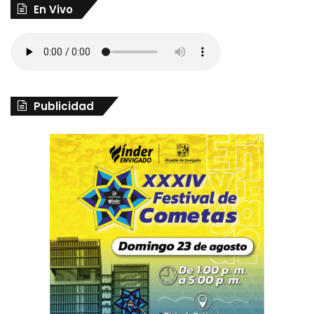
En Vivo
Publicidad