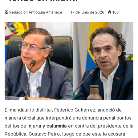
Redacción Antioquia Amanece
17 de junio de 2026
168
El mandatario distrital, Federico Gutiérrez, anunció de
manera oficial que interpondrá una denuncia penal por los
delitos de
injuria y calumnia
en contra del presidente de la
República, Gustavo Petro, luego de que este lo acusara