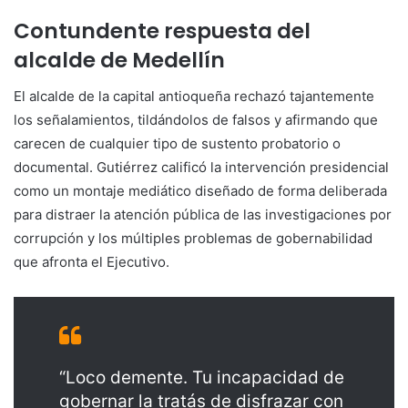
Contundente respuesta del
alcalde de Medellín
El alcalde de la capital antioqueña rechazó tajantemente
los señalamientos, tildándolos de falsos y afirmando que
carecen de cualquier tipo de sustento probatorio o
documental. Gutiérrez calificó la intervención presidencial
como un montaje mediático diseñado de forma deliberada
para distraer la atención pública de las investigaciones por
corrupción y los múltiples problemas de gobernabilidad
que afronta el Ejecutivo.
“Loco demente. Tu incapacidad de
gobernar la tratás de disfrazar con