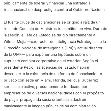
públicamente de liderar y financiar una estrategia
transnacional de desprestigio contra el Gobierno Nacional.
El fuerte cruce de declaraciones se originó a raíz de un
reciente Consejo de Ministros transmitido en vivo. Durante
la sesión, el jefe de Estado se dirigió directamente a
Wilmar Mejía —exdirector de Inteligencia Estratégica de la
Dirección Nacional de Inteligencia (DNI) y actual director
de la UIAF— para exponer una hipótesis sobre un
supuesto complot corporativo en el exterior. Según el
presidente Petro, las agencias del Estado habrían
descubierto la existencia de un fondo de financiamiento
privado con sede en Miami, Florida, del cual Gutiérrez
sería socio activo, presuntamente fondeado por
empresarios de diversas nacionalidades con el propósito
de pagar propaganda sucia orientada a destruir
masivamente la imagen pública de su administración.