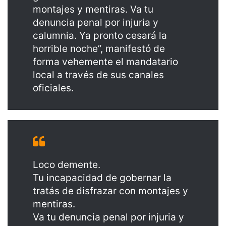
montajes y mentiras. Va tu
denuncia penal por injuria y
calumnia. Ya pronto cesará la
horrible noche”, manifestó de
forma vehemente el mandatario
local a través de sus canales
oficiales.
Loco demente.
Tu incapacidad de gobernar la
tratás de disfrazar con montajes y
mentiras.
Va tu denuncia penal por injuria y