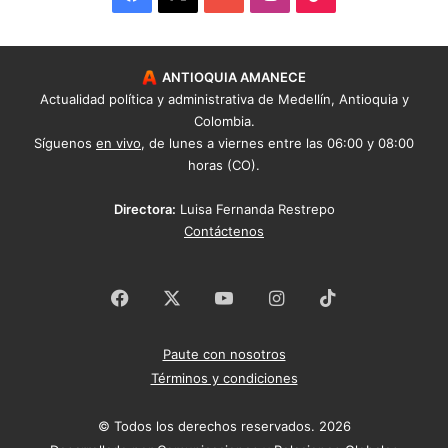
ANTIOQUIA AMANECE
Actualidad política y administrativa de Medellín, Antioquia y
Colombia.
Síguenos
en vivo
, de lunes a viernes entre las 06:00 y 08:00
horas (CO).
Directora:
Luisa Fernanda Restrepo
Contáctenos
Facebook
X
YouTube
Instagram
TikTok
Paute con nosotros
Términos y condiciones
© Todos los derechos reservados. 2026