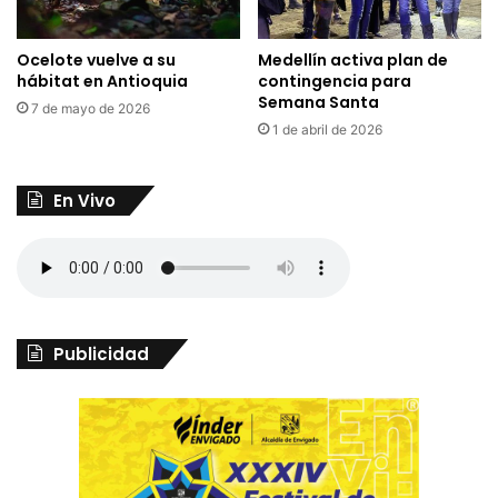
Ocelote vuelve a su
Medellín activa plan de
hábitat en Antioquia
contingencia para
Semana Santa
7 de mayo de 2026
1 de abril de 2026
En Vivo
Publicidad