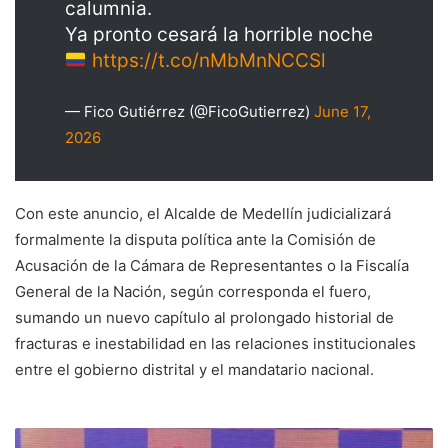
calumnia.
Ya pronto cesará la horrible noche
https://t.co/nMbMnNCCSl
— Fico Gutiérrez (@FicoGutierrez)
June 17,
2026
Con este anuncio, el Alcalde de Medellín judicializará
formalmente la disputa política ante la Comisión de
Acusación de la Cámara de Representantes o la Fiscalía
General de la Nación, según corresponda el fuero,
sumando un nuevo capítulo al prolongado historial de
fracturas e inestabilidad en las relaciones institucionales
entre el gobierno distrital y el mandatario nacional.