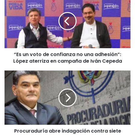
“Es un voto de confianza no una adhesión”:
López aterriza en campaña de Iván Cepeda
Procuraduría abre indagación contra siete