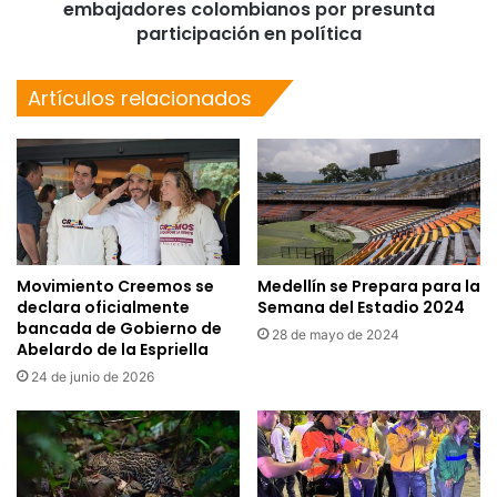
embajadores colombianos por presunta
participación en política
Artículos relacionados
Movimiento Creemos se
Medellín se Prepara para la
declara oficialmente
Semana del Estadio 2024
bancada de Gobierno de
28 de mayo de 2024
Abelardo de la Espriella
24 de junio de 2026