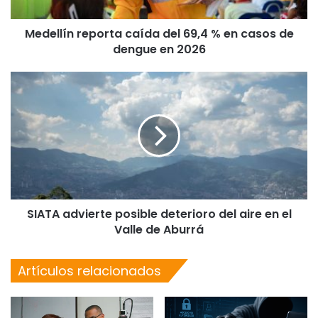
Medellín reporta caída del 69,4 % en casos de
dengue en 2026
SIATA advierte posible deterioro del aire en el
Valle de Aburrá
Artículos relacionados