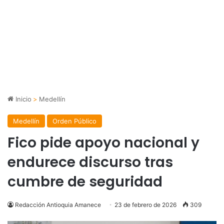
Inicio
>
Medellín
Medellín
Orden Público
Fico pide apoyo nacional y
endurece discurso tras
cumbre de seguridad
Redacción Antioquia Amanece
23 de febrero de 2026
309