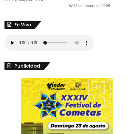
26 de febrero de 2026
En Vivo
Publicidad