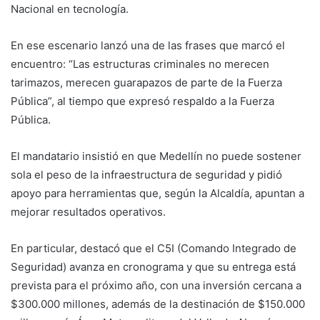
Nacional en tecnología.
En ese escenario lanzó una de las frases que marcó el
encuentro: “Las estructuras criminales no merecen
tarimazos, merecen guarapazos de parte de la Fuerza
Pública”, al tiempo que expresó respaldo a la Fuerza
Pública.
El mandatario insistió en que Medellín no puede sostener
sola el peso de la infraestructura de seguridad y pidió
apoyo para herramientas que, según la Alcaldía, apuntan a
mejorar resultados operativos.
En particular, destacó que el C5I (Comando Integrado de
Seguridad) avanza en cronograma y que su entrega está
prevista para el próximo año, con una inversión cercana a
$300.000 millones, además de la destinación de $150.000