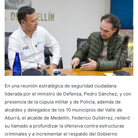
En una reunión estratégica de seguridad ciudadana
liderada por el ministro de Defensa, Pedro Sánchez, y con
presencia de la cúpula militar y de Policía, además de
alcaldes y delegados de los 10 municipios del Valle de
Aburrá, el alcalde de Medellín, Federico Gutiérrez, reiteró
su llamado a profundizar la ofensiva contra estructuras
criminales y a incrementar el respaldo del Gobierno