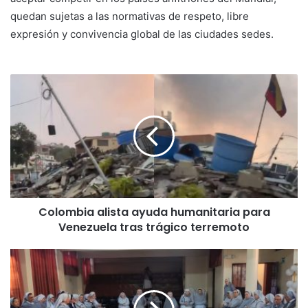
quedan sujetas a las normativas de respeto, libre
expresión y convivencia global de las ciudades sedes.
Colombia alista ayuda humanitaria para
Venezuela tras trágico terremoto