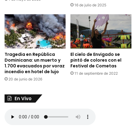
16 de julio de 2025
El cielo de Envigado se
Tragedia en República
pintó de colores con el
Dominicana: un muerto y
Festival de Cometas
1.700 evacuados por voraz
incendio en hotel de lujo
11 de septiembre de 2022
20 de junio de 2026
En Vivo