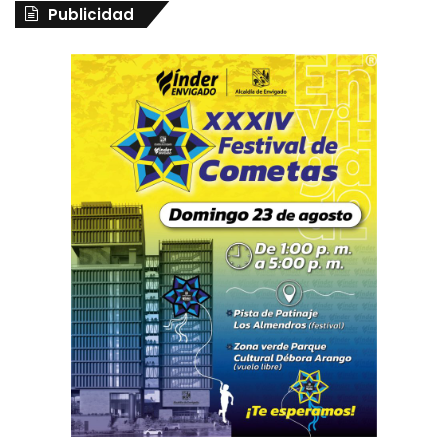
Publicidad