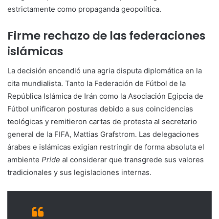
estrictamente como propaganda geopolítica.
Firme rechazo de las federaciones
islámicas
La decisión encendió una agria disputa diplomática en la
cita mundialista. Tanto la Federación de Fútbol de la
República Islámica de Irán como la Asociación Egipcia de
Fútbol unificaron posturas debido a sus coincidencias
teológicas y remitieron cartas de protesta al secretario
general de la FIFA, Mattias Grafstrom. Las delegaciones
árabes e islámicas exigían restringir de forma absoluta el
ambiente
Pride
al considerar que transgrede sus valores
tradicionales y sus legislaciones internas.