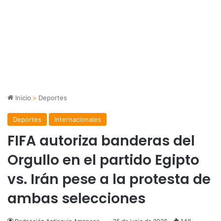
Inicio
>
Deportes
Deportes
Internacionales
FIFA autoriza banderas del
Orgullo en el partido Egipto
vs. Irán pese a la protesta de
ambas selecciones