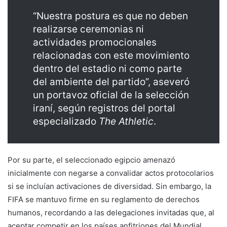
“Nuestra postura es que no deben
realizarse ceremonias ni
actividades promocionales
relacionadas con este movimiento
dentro del estadio ni como parte
del ambiente del partido”, aseveró
un portavoz oficial de la selección
iraní, según registros del portal
especializado
The Athletic
.
Por su parte, el seleccionado egipcio amenazó
inicialmente con negarse a convalidar actos protocolarios
si se incluían activaciones de diversidad. Sin embargo, la
FIFA se mantuvo firme en su reglamento de derechos
humanos, recordando a las delegaciones invitadas que, al
aceptar competir en los países anfitriones del Mundial,