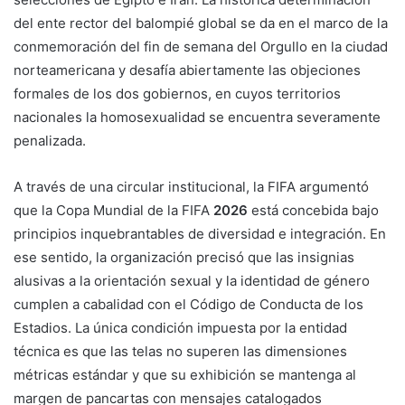
del ente rector del balompié global se da en el marco de la
conmemoración del fin de semana del Orgullo en la ciudad
norteamericana y desafía abiertamente las objeciones
formales de los dos gobiernos, en cuyos territorios
nacionales la homosexualidad se encuentra severamente
penalizada.
A través de una circular institucional, la FIFA argumentó
que la Copa Mundial de la FIFA
2026
está concebida bajo
principios inquebrantables de diversidad e integración. En
ese sentido, la organización precisó que las insignias
alusivas a la orientación sexual y la identidad de género
cumplen a cabalidad con el Código de Conducta de los
Estadios. La única condición impuesta por la entidad
técnica es que las telas no superen las dimensiones
métricas estándar y que su exhibición se mantenga al
margen de pancartas con mensajes catalogados