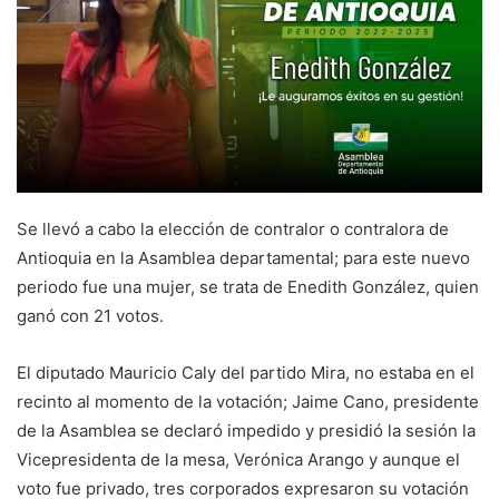
Se llevó a cabo la elección de contralor o contralora de
Antioquia en la Asamblea departamental; para este nuevo
periodo fue una mujer, se trata de Enedith González, quien
ganó con 21 votos.
El diputado Mauricio Caly del partido Mira, no estaba en el
recinto al momento de la votación; Jaime Cano, presidente
de la Asamblea se declaró impedido y presidió la sesión la
Vicepresidenta de la mesa, Verónica Arango y aunque el
voto fue privado, tres corporados expresaron su votación