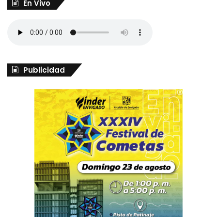
En Vivo
Publicidad