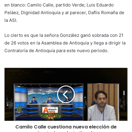
en blanco: Camilo Calle, partido Verde; Luis Eduardo
Peláez, Dignidad Antioquia y al parecer, Daflis Romaña de
la ASI.
Lo cierto es que la señora González ganó sobrada con 21
de 26 votos en la Asamblea de Antioquia y llega a dirigir la
Contraloría de Antioquia para este nuevo periodo.
Camilo Calle cuestiona nueva elección de