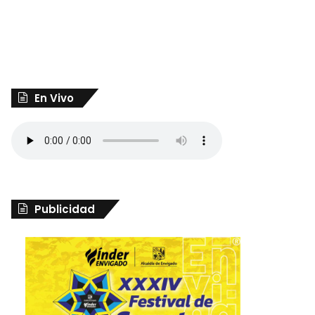
En Vivo
Publicidad