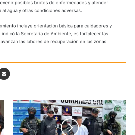
prevenir posibles brotes de enfermedades y atender
 al agua y otras condiciones adversas.
miento incluye orientación básica para cuidadores y
indicó la Secretaría de Ambiente, es fortalecer las
 avanzan las labores de recuperación en las zonas
ontakte
Share via Email