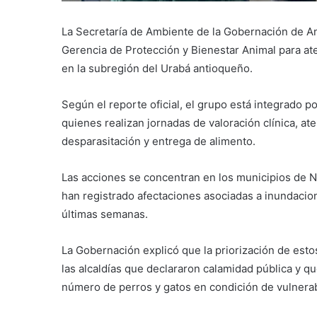
La Secretaría de Ambiente de la Gobernación de An
Gerencia de Protección y Bienestar Animal para aten
en la subregión del Urabá antioqueño.
Según el reporte oficial, el grupo está integrado p
quienes realizan jornadas de valoración clínica, a
desparasitación y entrega de alimento.
Las acciones se concentran en los municipios de N
han registrado afectaciones asociadas a inundacio
últimas semanas.
La Gobernación explicó que la priorización de esto
las alcaldías que declararon calamidad pública y q
número de perros y gatos en condición de vulnerabi