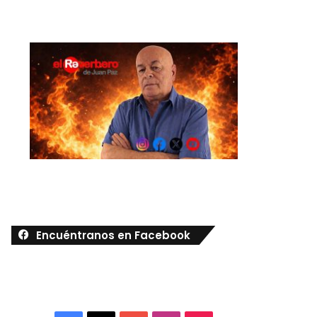
Encuéntranos en Facebook