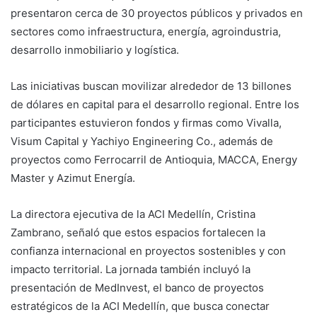
presentaron cerca de 30 proyectos públicos y privados en
sectores como infraestructura, energía, agroindustria,
desarrollo inmobiliario y logística.
Las iniciativas buscan movilizar alrededor de 13 billones
de dólares en capital para el desarrollo regional. Entre los
participantes estuvieron fondos y firmas como Vivalla,
Visum Capital y Yachiyo Engineering Co., además de
proyectos como Ferrocarril de Antioquia, MACCA, Energy
Master y Azimut Energía.
La directora ejecutiva de la ACI Medellín, Cristina
Zambrano, señaló que estos espacios fortalecen la
confianza internacional en proyectos sostenibles y con
impacto territorial. La jornada también incluyó la
presentación de MedInvest, el banco de proyectos
estratégicos de la ACI Medellín, que busca conectar