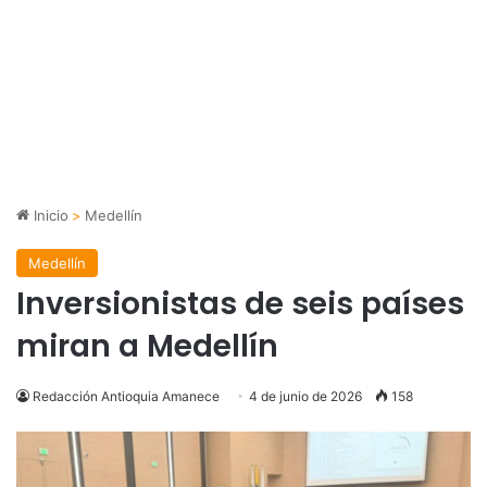
Inicio
>
Medellín
Medellín
Inversionistas de seis países
miran a Medellín
Redacción Antioquia Amanece
4 de junio de 2026
158