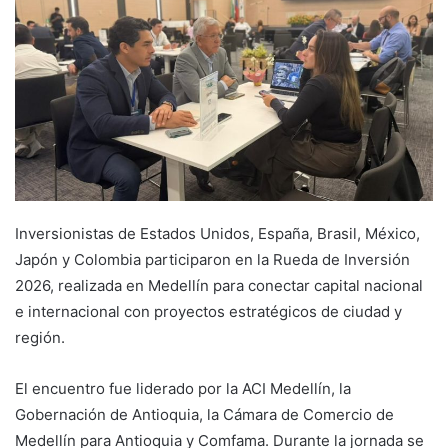
Inversionistas de Estados Unidos, España, Brasil, México,
Japón y Colombia participaron en la Rueda de Inversión
2026, realizada en Medellín para conectar capital nacional
e internacional con proyectos estratégicos de ciudad y
región.
El encuentro fue liderado por la ACI Medellín, la
Gobernación de Antioquia, la Cámara de Comercio de
Medellín para Antioquia y Comfama. Durante la jornada se