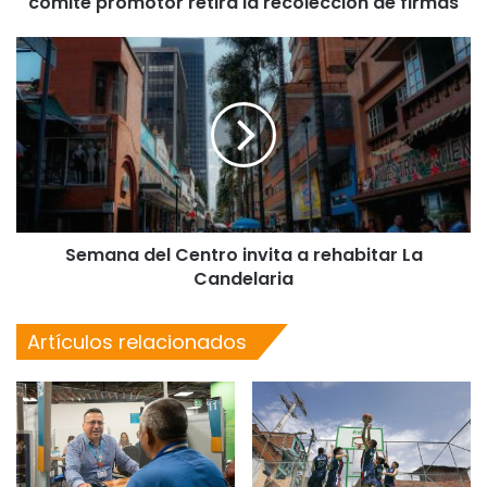
comité promotor retira la recolección de firmas
Semana del Centro invita a rehabitar La
Candelaria
Artículos relacionados