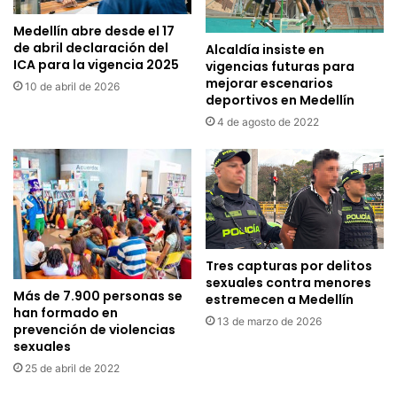
Medellín abre desde el 17
de abril declaración del
Alcaldía insiste en
ICA para la vigencia 2025
vigencias futuras para
mejorar escenarios
10 de abril de 2026
deportivos en Medellín
4 de agosto de 2022
Tres capturas por delitos
sexuales contra menores
Más de 7.900 personas se
estremecen a Medellín
han formado en
13 de marzo de 2026
prevención de violencias
sexuales
25 de abril de 2022