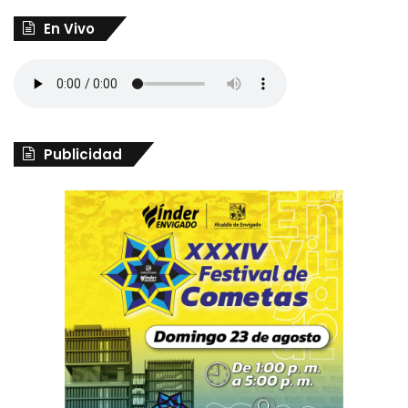
En Vivo
Publicidad