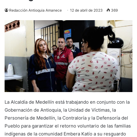
Redacción Antioquia Amanece
12 de abril de 2023
369
La Alcaldía de Medellín está trabajando en conjunto con la
Gobernación de Antioquia, la Unidad de Víctimas, la
Personería de Medellín, la Contraloría y la Defensoría del
Pueblo para garantizar el retorno voluntario de las familias
indígenas de la comunidad Embera Katío a su resguardo