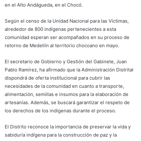
en el Alto Andágueda, en el Chocó.
Según el censo de la Unidad Nacional para las Víctimas,
alrededor de 800 indígenas pertenecientes a esta
comunidad esperan ser acompañados en su proceso de
retorno de Medellín al territorio chocoano en mayo.
El secretario de Gobierno y Gestión del Gabinete, Juan
Pablo Ramírez, ha afirmado que la Administración Distrital
dispondrá de oferta institucional para cubrir las
necesidades de la comunidad en cuanto a transporte,
alimentación, semillas e insumos para la elaboración de
artesanías. Además, se buscará garantizar el respeto de
los derechos de los indígenas durante el proceso.
El Distrito reconoce la importancia de preservar la vida y
sabiduría indígena para la construcción de paz y la