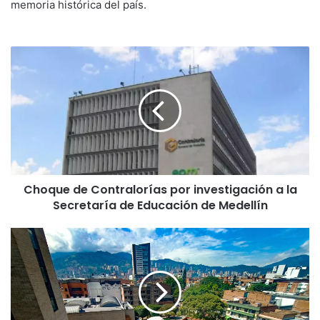
memoria histórica del país.
Choque de Contralorías por investigación a la
Secretaría de Educación de Medellín