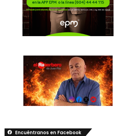
Encuéntranos en Facebook