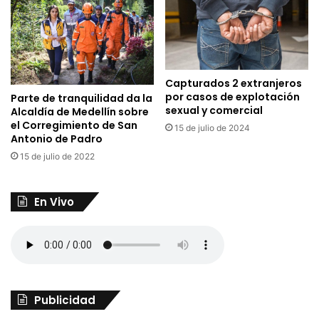
Capturados 2 extranjeros
por casos de explotación
Parte de tranquilidad da la
sexual y comercial
Alcaldía de Medellín sobre
el Corregimiento de San
15 de julio de 2024
Antonio de Padro
15 de julio de 2022
En Vivo
Publicidad