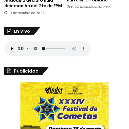
Antioquia declaró nula
destinación del Gte de EPM
19 de noviembre de 2025
13 de octubre de 2021
En Vivo
Publicidad