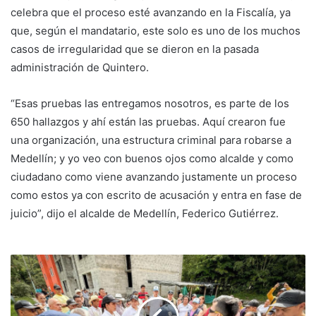
celebra que el proceso esté avanzando en la Fiscalía, ya
que, según el mandatario, este solo es uno de los muchos
casos de irregularidad que se dieron en la pasada
administración de Quintero.
“Esas pruebas las entregamos nosotros, es parte de los
650 hallazgos y ahí están las pruebas. Aquí crearon fue
una organización, una estructura criminal para robarse a
Medellín; y yo veo con buenos ojos como alcalde y como
ciudadano como viene avanzando justamente un proceso
como estos ya con escrito de acusación y entra en fase de
juicio”, dijo el alcalde de Medellín, Federico Gutiérrez.