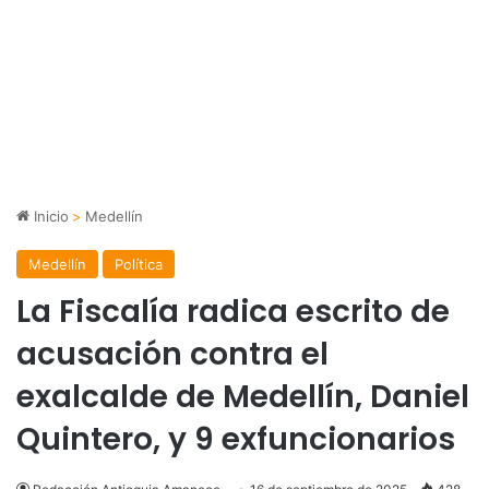
Inicio
>
Medellín
Medellín
Política
La Fiscalía radica escrito de
acusación contra el
exalcalde de Medellín, Daniel
Quintero, y 9 exfuncionarios