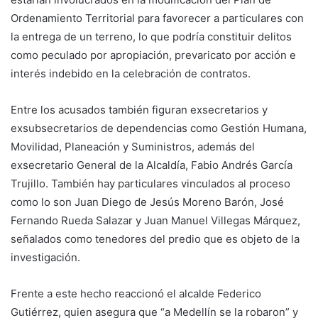
Ordenamiento Territorial para favorecer a particulares con
la entrega de un terreno, lo que podría constituir delitos
como peculado por apropiación, prevaricato por acción e
interés indebido en la celebración de contratos.
Entre los acusados también figuran exsecretarios y
exsubsecretarios de dependencias como Gestión Humana,
Movilidad, Planeación y Suministros, además del
exsecretario General de la Alcaldía, Fabio Andrés García
Trujillo. También hay particulares vinculados al proceso
como lo son Juan Diego de Jesús Moreno Barón, José
Fernando Rueda Salazar y Juan Manuel Villegas Márquez,
señalados como tenedores del predio que es objeto de la
investigación.
Frente a este hecho reaccionó el alcalde Federico
Gutiérrez, quien asegura que “a Medellín se la robaron” y