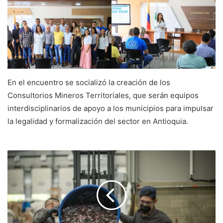
En el encuentro se socializó la creación de los
Consultorios Mineros Territoriales, que serán equipos
interdisciplinarios de apoyo a los municipios para impulsar
la legalidad y formalización del sector en Antioquia.