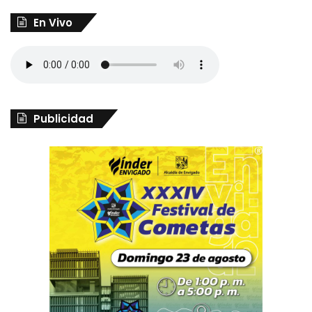
En Vivo
Publicidad