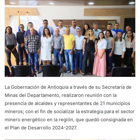
La Gobernación de Antioquia a través de su Secretaría de
Minas del Departamento, realizaron reunión con la
presencia de alcaldes y representantes de 21 municipios
mineros; con el fin de socializar la estrategia para el sector
minero energético en la región, que quedó consignada en
el Plan de Desarrollo 2024-2027.