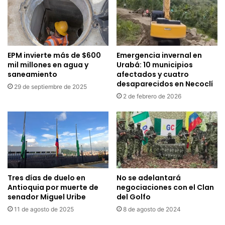
EPM invierte más de $600
Emergencia invernal en
mil millones en agua y
Urabá: 10 municipios
saneamiento
afectados y cuatro
desaparecidos en Necoclí
29 de septiembre de 2025
2 de febrero de 2026
Tres días de duelo en
No se adelantará
Antioquia por muerte de
negociaciones con el Clan
senador Miguel Uribe
del Golfo
11 de agosto de 2025
8 de agosto de 2024