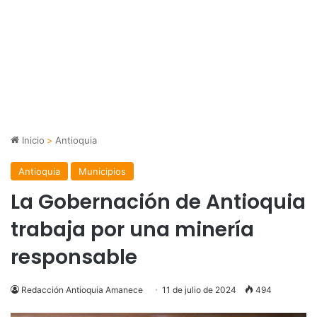
Inicio
>
Antioquia
Antioquia
Municipios
La Gobernación de Antioquia
trabaja por una minería
responsable
Redacción Antioquia Amanece
11 de julio de 2024
494