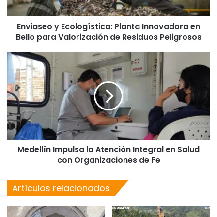
Enviaseo y Ecologística: Planta Innovadora en
Bello para Valorización de Residuos Peligrosos
Medellín Impulsa la Atención Integral en Salud
con Organizaciones de Fe
Artículos relacionados