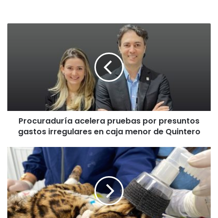
Procuraduría acelera pruebas por presuntos
gastos irregulares en caja menor de Quintero