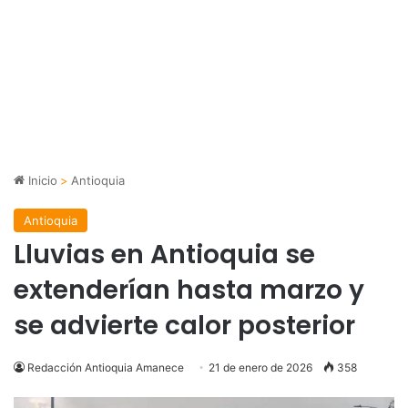
Inicio
>
Antioquia
Antioquia
Lluvias en Antioquia se
extenderían hasta marzo y
se advierte calor posterior
Redacción Antioquia Amanece
21 de enero de 2026
358