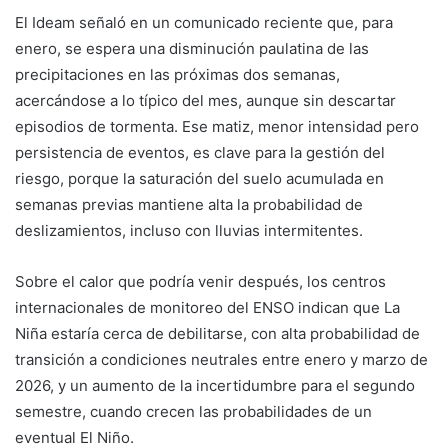
El Ideam señaló en un comunicado reciente que, para
enero, se espera una disminución paulatina de las
precipitaciones en las próximas dos semanas,
acercándose a lo típico del mes, aunque sin descartar
episodios de tormenta. Ese matiz, menor intensidad pero
persistencia de eventos, es clave para la gestión del
riesgo, porque la saturación del suelo acumulada en
semanas previas mantiene alta la probabilidad de
deslizamientos, incluso con lluvias intermitentes.
Sobre el calor que podría venir después, los centros
internacionales de monitoreo del ENSO indican que La
Niña estaría cerca de debilitarse, con alta probabilidad de
transición a condiciones neutrales entre enero y marzo de
2026, y un aumento de la incertidumbre para el segundo
semestre, cuando crecen las probabilidades de un
eventual El Niño.