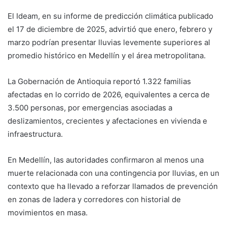
El Ideam, en su informe de predicción climática publicado
el 17 de diciembre de 2025, advirtió que enero, febrero y
marzo podrían presentar lluvias levemente superiores al
promedio histórico en Medellín y el área metropolitana.
La Gobernación de Antioquia reportó 1.322 familias
afectadas en lo corrido de 2026, equivalentes a cerca de
3.500 personas, por emergencias asociadas a
deslizamientos, crecientes y afectaciones en vivienda e
infraestructura.
En Medellín, las autoridades confirmaron al menos una
muerte relacionada con una contingencia por lluvias, en un
contexto que ha llevado a reforzar llamados de prevención
en zonas de ladera y corredores con historial de
movimientos en masa.