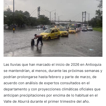
Las lluvias que han marcado el inicio de 2026 en Antioquia
se mantendrían, al menos, durante las próximas semanas y
podrían prolongarse hasta febrero y parte de marzo, de
acuerdo con análisis de expertos consultados en el
departamento y con proyecciones climáticas oficiales que
anticipan precipitaciones por encima de lo habitual en el
Valle de Aburrá durante el primer trimestre del año.