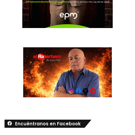
Encuéntranos en Facebook