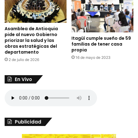
Asamblea de Antioquia
pide al nuevo Gobierno
Itagüí cumple sueño de 59
priorizar la salud y las
familias de tener casa
obras estratégicas del
propia
departamento
16 de mayo de 2023
2 de julio de 2026
En Vivo
Publicidad