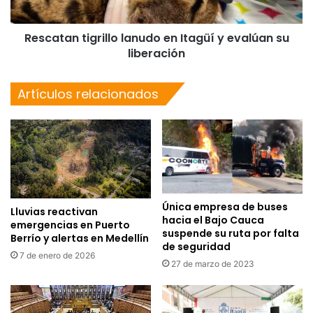
Rescatan tigrillo lanudo en Itagüí y evalúan su
liberación
Artículos relacionados
Única empresa de buses
Lluvias reactivan
hacia el Bajo Cauca
emergencias en Puerto
suspende su ruta por falta
Berrío y alertas en Medellín
de seguridad
7 de enero de 2026
27 de marzo de 2023