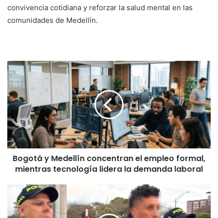
convivencia cotidiana y reforzar la salud mental en las
comunidades de Medellín.
Bogotá y Medellín concentran el empleo formal,
mientras tecnología lidera la demanda laboral