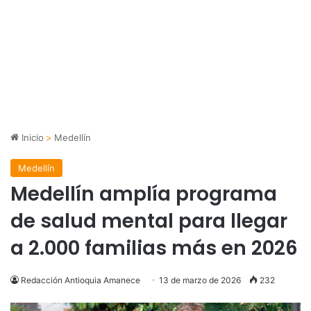
Inicio
>
Medellín
Medellín
Medellín amplía programa
de salud mental para llegar
a 2.000 familias más en 2026
Redacción Antioquia Amanece
13 de marzo de 2026
232