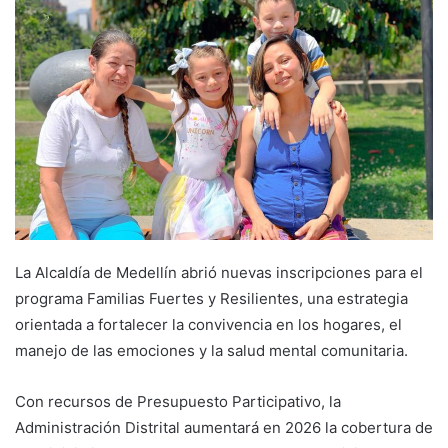
La Alcaldía de Medellín abrió nuevas inscripciones para el
programa Familias Fuertes y Resilientes, una estrategia
orientada a fortalecer la convivencia en los hogares, el
manejo de las emociones y la salud mental comunitaria.
Con recursos de Presupuesto Participativo, la
Administración Distrital aumentará en 2026 la cobertura de