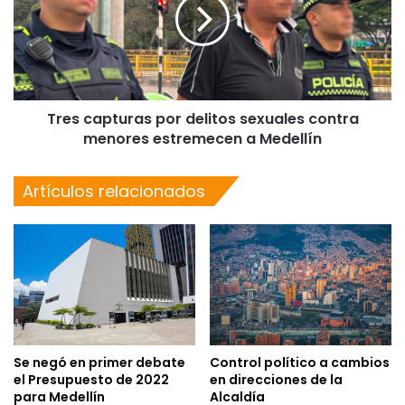
Tres capturas por delitos sexuales contra
menores estremecen a Medellín
Artículos relacionados
Control político a cambios
Se negó en primer debate
en direcciones de la
el Presupuesto de 2022
Alcaldía
para Medellín