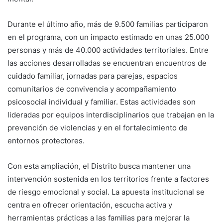
Durante el último año, más de 9.500 familias participaron
en el programa, con un impacto estimado en unas 25.000
personas y más de 40.000 actividades territoriales. Entre
las acciones desarrolladas se encuentran encuentros de
cuidado familiar, jornadas para parejas, espacios
comunitarios de convivencia y acompañamiento
psicosocial individual y familiar. Estas actividades son
lideradas por equipos interdisciplinarios que trabajan en la
prevención de violencias y en el fortalecimiento de
entornos protectores.
Con esta ampliación, el Distrito busca mantener una
intervención sostenida en los territorios frente a factores
de riesgo emocional y social. La apuesta institucional se
centra en ofrecer orientación, escucha activa y
herramientas prácticas a las familias para mejorar la