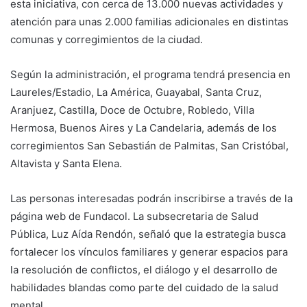
esta iniciativa, con cerca de 13.000 nuevas actividades y
atención para unas 2.000 familias adicionales en distintas
comunas y corregimientos de la ciudad.
Según la administración, el programa tendrá presencia en
Laureles/Estadio, La América, Guayabal, Santa Cruz,
Aranjuez, Castilla, Doce de Octubre, Robledo, Villa
Hermosa, Buenos Aires y La Candelaria, además de los
corregimientos San Sebastián de Palmitas, San Cristóbal,
Altavista y Santa Elena.
Las personas interesadas podrán inscribirse a través de la
página web de Fundacol. La subsecretaria de Salud
Pública, Luz Aída Rendón, señaló que la estrategia busca
fortalecer los vínculos familiares y generar espacios para
la resolución de conflictos, el diálogo y el desarrollo de
habilidades blandas como parte del cuidado de la salud
mental.