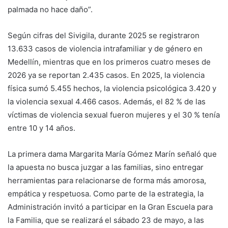
palmada no hace daño”.
Según cifras del Sivigila, durante 2025 se registraron
13.633 casos de violencia intrafamiliar y de género en
Medellín, mientras que en los primeros cuatro meses de
2026 ya se reportan 2.435 casos. En 2025, la violencia
física sumó 5.455 hechos, la violencia psicológica 3.420 y
la violencia sexual 4.466 casos. Además, el 82 % de las
víctimas de violencia sexual fueron mujeres y el 30 % tenía
entre 10 y 14 años.
La primera dama Margarita María Gómez Marín señaló que
la apuesta no busca juzgar a las familias, sino entregar
herramientas para relacionarse de forma más amorosa,
empática y respetuosa. Como parte de la estrategia, la
Administración invitó a participar en la Gran Escuela para
la Familia, que se realizará el sábado 23 de mayo, a las