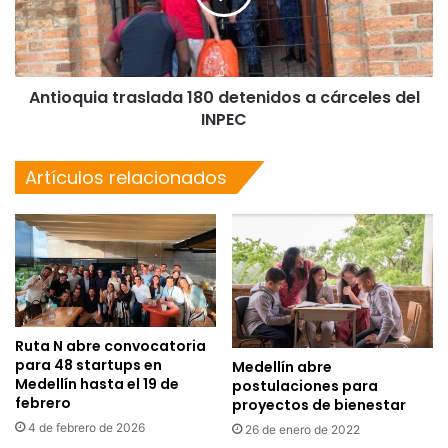
Antioquia traslada 180 detenidos a cárceles del
INPEC
Artículos relacionados
Ruta N abre convocatoria
para 48 startups en
Medellín abre
Medellín hasta el 19 de
postulaciones para
febrero
proyectos de bienestar
4 de febrero de 2026
26 de enero de 2022