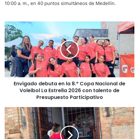
10:00 a. m., en 40 puntos simultáneos de Medellín.
Envigado debuta en la 8.ª Copa Nacional de
Voleibol La Estrella 2026 con talento de
Presupuesto Participativo