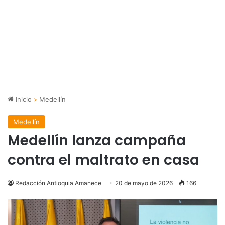
Inicio
>
Medellín
Medellín
Medellín lanza campaña
contra el maltrato en casa
Redacción Antioquia Amanece
20 de mayo de 2026
166