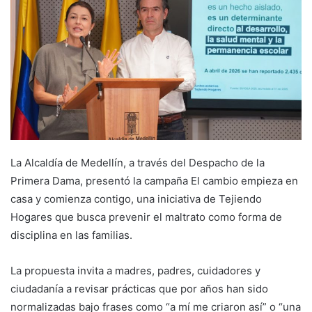
La Alcaldía de Medellín, a través del Despacho de la
Primera Dama, presentó la campaña El cambio empieza en
casa y comienza contigo, una iniciativa de Tejiendo
Hogares que busca prevenir el maltrato como forma de
disciplina en las familias.
La propuesta invita a madres, padres, cuidadores y
ciudadanía a revisar prácticas que por años han sido
normalizadas bajo frases como “a mí me criaron así” o “una