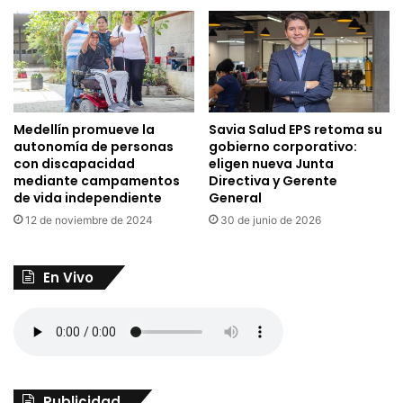
Medellín promueve la
Savia Salud EPS retoma su
autonomía de personas
gobierno corporativo:
con discapacidad
eligen nueva Junta
mediante campamentos
Directiva y Gerente
de vida independiente
General
12 de noviembre de 2024
30 de junio de 2026
En Vivo
Publicidad