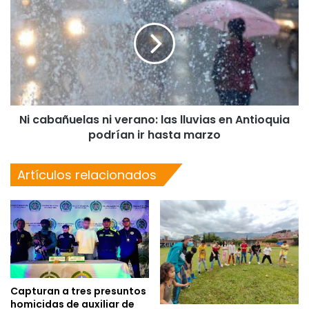
Ni cabañuelas ni verano: las lluvias en Antioquia
podrían ir hasta marzo
Artículos relacionados
Capturan a tres presuntos
homicidas de auxiliar de