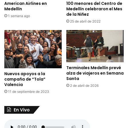
100 menores del Centro de
American Airlines en
Medellín celebraron el Mes
Medellín
de la Niñez
1 semana ago
25 de abril de 2022
Terminales Medellín prevé
alza de viajeros en Semana
Nuevos apoyos a la
Santa
campaña de “Tola”
Valencia
2 de abril de 2026
11 de septiembre de 2023
En Vivo