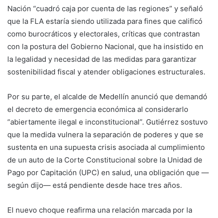
Nación “cuadró caja por cuenta de las regiones” y señaló
que la FLA estaría siendo utilizada para fines que calificó
como burocráticos y electorales, críticas que contrastan
con la postura del Gobierno Nacional, que ha insistido en
la legalidad y necesidad de las medidas para garantizar
sostenibilidad fiscal y atender obligaciones estructurales.
Por su parte, el alcalde de Medellín anunció que demandó
el decreto de emergencia económica al considerarlo
“abiertamente ilegal e inconstitucional”. Gutiérrez sostuvo
que la medida vulnera la separación de poderes y que se
sustenta en una supuesta crisis asociada al cumplimiento
de un auto de la Corte Constitucional sobre la Unidad de
Pago por Capitación (UPC) en salud, una obligación que —
según dijo— está pendiente desde hace tres años.
El nuevo choque reafirma una relación marcada por la