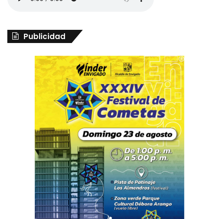
Publicidad