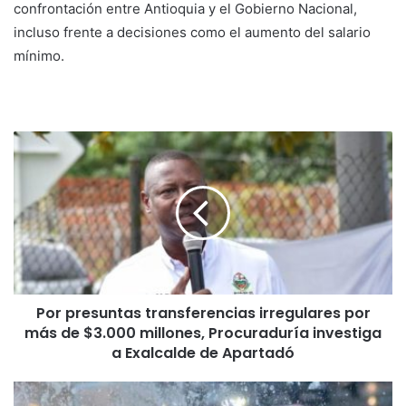
confrontación entre Antioquia y el Gobierno Nacional,
incluso frente a decisiones como el aumento del salario
mínimo.
Por presuntas transferencias irregulares por
más de $3.000 millones, Procuraduría investiga
a Exalcalde de Apartadó