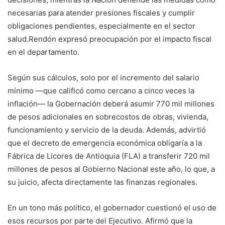
necesarias para atender presiones fiscales y cumplir
obligaciones pendientes, especialmente en el sector
salud.Rendón expresó preocupación por el impacto fiscal
en el departamento.
Según sus cálculos, solo por el incremento del salario
mínimo —que calificó como cercano a cinco veces la
inflación— la Gobernación deberá asumir 770 mil millones
de pesos adicionales en sobrecostos de obras, vivienda,
funcionamiento y servicio de la deuda. Además, advirtió
que el decreto de emergencia económica obligaría a la
Fábrica de Licores de Antioquia (FLA) a transferir 720 mil
millones de pesos al Gobierno Nacional este año, lo que, a
su juicio, afecta directamente las finanzas regionales.
En un tono más político, el gobernador cuestionó el uso de
esos recursos por parte del Ejecutivo. Afirmó que la