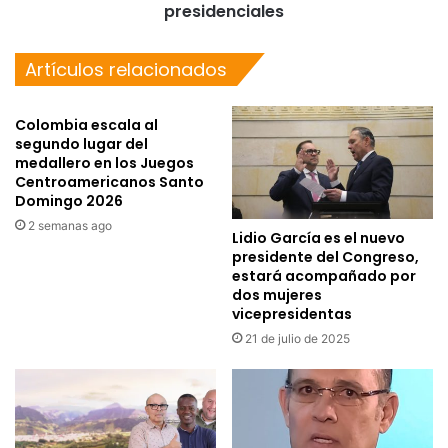
presidenciales
Artículos relacionados
Colombia escala al
segundo lugar del
medallero en los Juegos
Centroamericanos Santo
Domingo 2026
2 semanas ago
Lidio García es el nuevo
presidente del Congreso,
estará acompañado por
dos mujeres
vicepresidentas
21 de julio de 2025