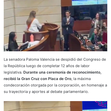
La senadora Paloma Valencia se despidió del Congreso de
la República luego de completar 12 años de labor
legislativa.
Durante una ceremonia de reconocimiento,
recibió la Gran Cruz con Placa de Oro
, la máxima
condecoración otorgada por la corporación, en homenaje a
su trayectoria y aportes al debate parlamentario.