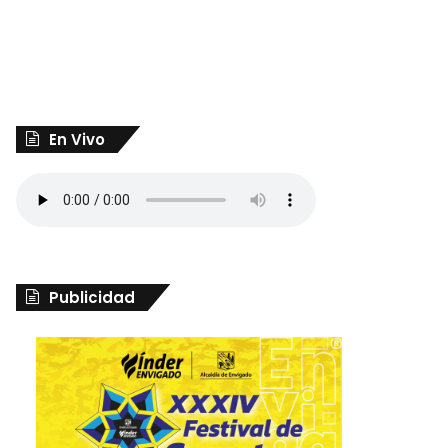
En Vivo
Publicidad