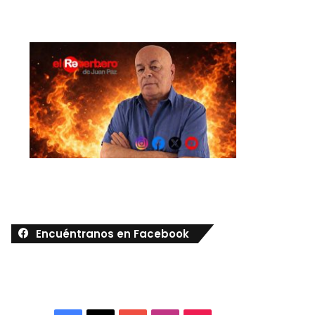
Encuéntranos en Facebook