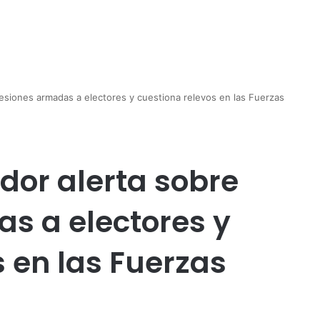
esiones armadas a electores y cuestiona relevos en las Fuerzas
dor alerta sobre
s a electores y
 en las Fuerzas