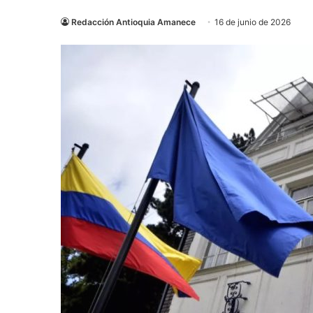
Redacción Antioquia Amanece
16 de junio de 2026