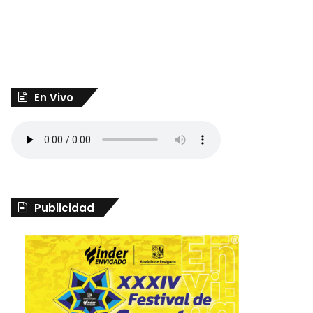
En Vivo
Publicidad