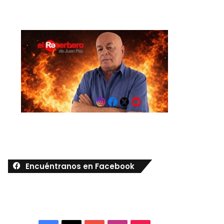
Encuéntranos en Facebook