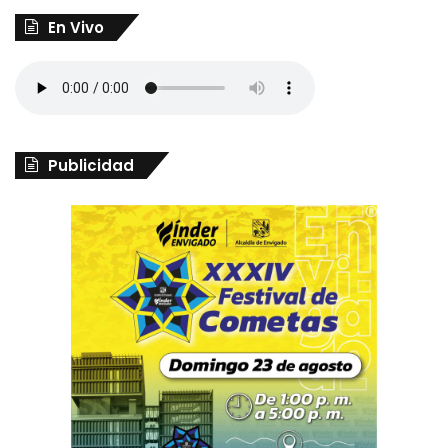
En Vivo
Publicidad