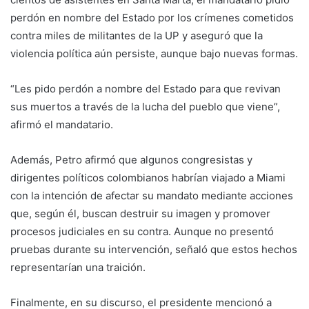
perdón en nombre del Estado por los crímenes cometidos
contra miles de militantes de la UP y aseguró que la
violencia política aún persiste, aunque bajo nuevas formas.
“Les pido perdón a nombre del Estado para que revivan
sus muertos a través de la lucha del pueblo que viene”,
afirmó el mandatario.
Además, Petro afirmó que algunos congresistas y
dirigentes políticos colombianos habrían viajado a Miami
con la intención de afectar su mandato mediante acciones
que, según él, buscan destruir su imagen y promover
procesos judiciales en su contra. Aunque no presentó
pruebas durante su intervención, señaló que estos hechos
representarían una traición.
Finalmente, en su discurso, el presidente mencionó a