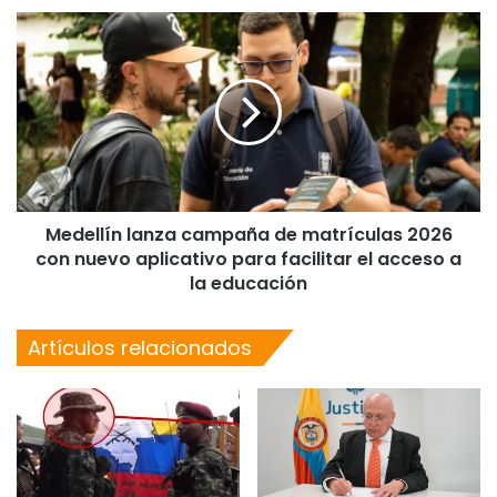
Medellín lanza campaña de matrículas 2026
con nuevo aplicativo para facilitar el acceso a
la educación
Artículos relacionados