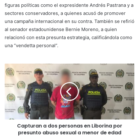
figuras políticas como el expresidente Andrés Pastrana y a
sectores conservadores, a quienes acusó de promover
una campaña internacional en su contra. También se refirió
al senador estadounidense Bernie Moreno, a quien
relacionó con esta presunta estrategia, calificándola como
una “vendetta personal”.
Capturan a dos personas en Liborina por
presunto abuso sexual a menor de edad