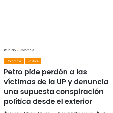
Inicio
>
Colombia
Colombia
Política
Petro pide perdón a las
víctimas de la UP y denuncia
una supuesta conspiración
política desde el exterior