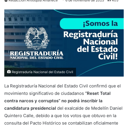
Redacción Antioquia Amanece
6 de noviembre de 2025
405
Registraduría Nacional del Estado Civil
La Registraduría Nacional del Estado Civil confirmó que el
movimiento significativo de ciudadanos
“Reset Total
contra narcos y corruptos” no podrá inscribir la
candidatura presidencial
del exalcalde de Medellín Daniel
Quintero Calle, debido a que los votos que obtuvo en la
consulta del Pacto Histórico se contabilizan oficialmente