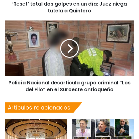
‘Reset’ total dos golpes en un día: Juez niega
tutela a Quintero
Policía Nacional desarticula grupo criminal “Los
del Filo” en el Suroeste antioqueño
Artículos relacionados