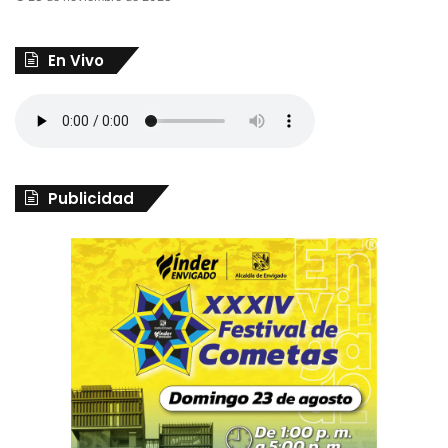
En Vivo
Publicidad