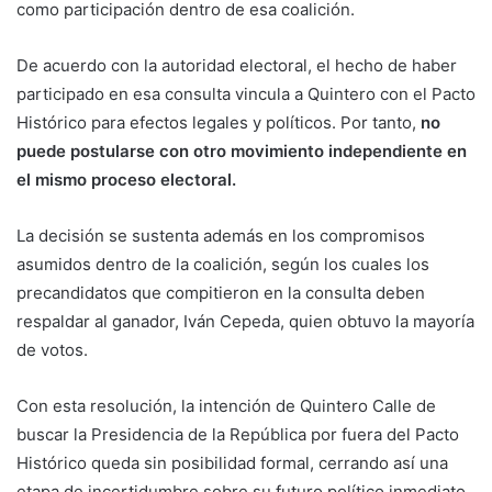
como participación dentro de esa coalición.
De acuerdo con la autoridad electoral, el hecho de haber
participado en esa consulta vincula a Quintero con el Pacto
Histórico para efectos legales y políticos. Por tanto,
no
puede postularse con otro movimiento independiente en
el mismo proceso electoral.
La decisión se sustenta además en los compromisos
asumidos dentro de la coalición, según los cuales los
precandidatos que compitieron en la consulta deben
respaldar al ganador, Iván Cepeda, quien obtuvo la mayoría
de votos.
Con esta resolución, la intención de Quintero Calle de
buscar la Presidencia de la República por fuera del Pacto
Histórico queda sin posibilidad formal, cerrando así una
etapa de incertidumbre sobre su futuro político inmediato.