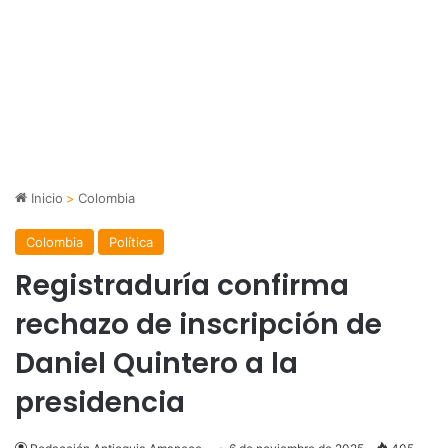
Inicio
>
Colombia
Colombia
Política
Registraduría confirma
rechazo de inscripción de
Daniel Quintero a la
presidencia