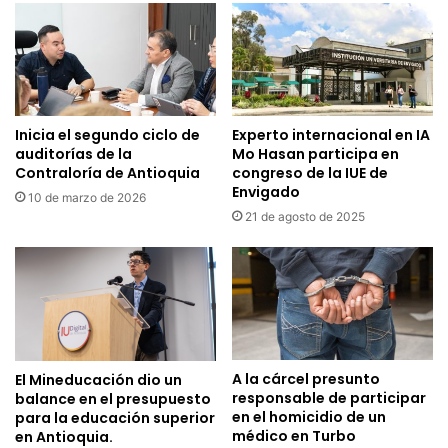
Inicia el segundo ciclo de
Experto internacional en IA
auditorías de la
Mo Hasan participa en
Contraloría de Antioquia
congreso de la IUE de
Envigado
10 de marzo de 2026
21 de agosto de 2025
A la cárcel presunto
El Mineducación dio un
responsable de participar
balance en el presupuesto
en el homicidio de un
para la educación superior
médico en Turbo
en Antioquia.