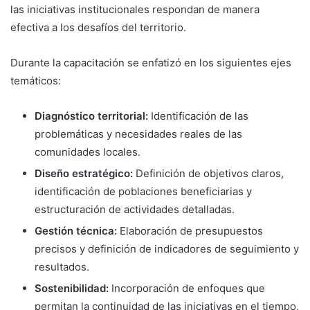
las iniciativas institucionales respondan de manera
efectiva a los desafíos del territorio
.
Durante la capacitación se enfatizó en los siguientes ejes
temáticos:
Diagnóstico territorial:
Identificación de las
problemáticas y necesidades reales de las
comunidades locales.
Diseño estratégico:
Definición de objetivos claros,
identificación de poblaciones beneficiarias y
estructuración de actividades detalladas.
Gestión técnica:
Elaboración de presupuestos
precisos y definición de indicadores de seguimiento y
resultados.
Sostenibilidad:
Incorporación de enfoques que
permitan la continuidad de las iniciativas en el tiempo,