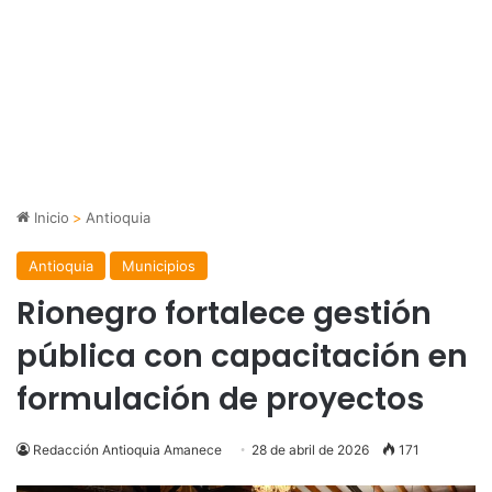
Inicio
>
Antioquia
Antioquia
Municipios
Rionegro fortalece gestión
pública con capacitación en
formulación de proyectos
Redacción Antioquia Amanece
28 de abril de 2026
171