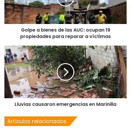
Golpe a bienes de las AUC: ocupan 19
propiedades para reparar a víctimas
Lluvias causaron emergencias en Marinilla
Artículos relacionados