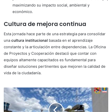
maximizando su impacto social, ambiental y
económico.
Cultura de mejora continua
Esta jornada hace parte de una estrategia para consolidar
una
cultura institucional
basada en el aprendizaje
constante y la articulación entre dependencias
. La Oficina
de Proyectos y Cooperación destacó que contar con
equipos altamente capacitados es fundamental para
diseñar soluciones pertinentes que mejoren la calidad de
vida de la ciudadanía
.