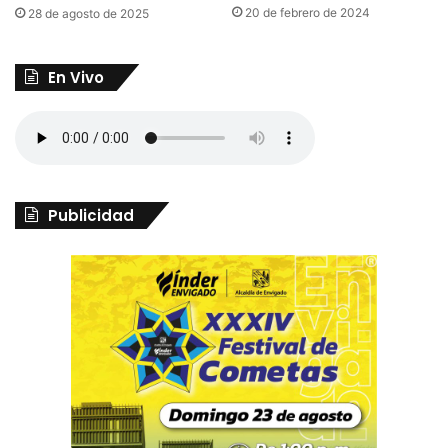
20 de febrero de 2024
28 de agosto de 2025
En Vivo
Publicidad