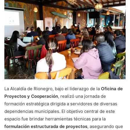
La Alcaldía de Rionegro, bajo el liderazgo de la
Oficina de
Proyectos y Cooperación
, realizó una jornada de
formación estratégica dirigida a servidores de diversas
dependencias municipales
. El objetivo central de este
espacio fue brindar herramientas técnicas para la
formulación estructurada de proyectos
, asegurando que