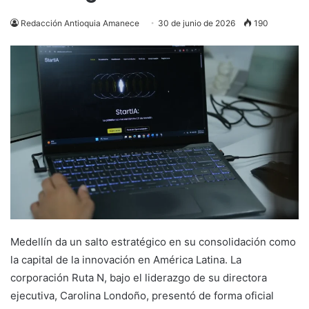
Redacción Antioquia Amanece
30 de junio de 2026
190
Medellín da un salto estratégico en su consolidación como
la capital de la innovación en América Latina. La
corporación Ruta N, bajo el liderazgo de su directora
ejecutiva, Carolina Londoño, presentó de forma oficial