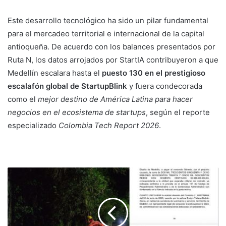
Este desarrollo tecnológico ha sido un pilar fundamental
para el mercadeo territorial e internacional de la capital
antioqueña. De acuerdo con los balances presentados por
Ruta N, los datos arrojados por StartIA contribuyeron a que
Medellín escalara hasta el
puesto 130 en el prestigioso
escalafón global de StartupBlink
y fuera condecorada
como el
mejor destino de América Latina para hacer
negocios en el ecosistema de startups
, según el reporte
especializado
Colombia Tech Report 2026
.