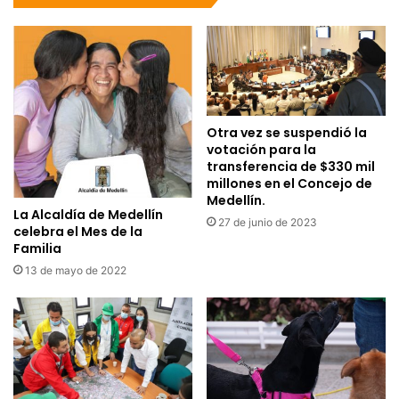
Otra vez se suspendió la
votación para la
transferencia de $330 mil
millones en el Concejo de
Medellín.
La Alcaldía de Medellín
27 de junio de 2023
celebra el Mes de la
Familia
13 de mayo de 2022