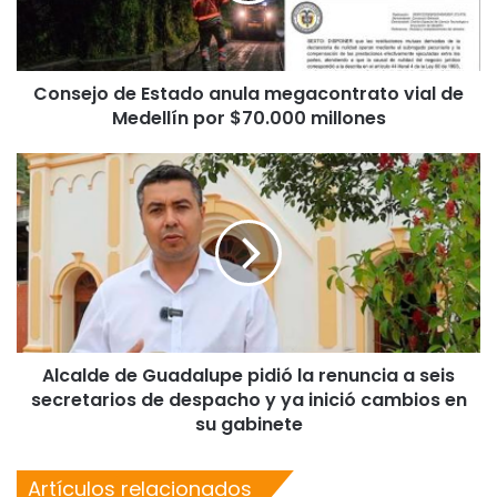
Consejo de Estado anula megacontrato vial de
Medellín por $70.000 millones
Alcalde de Guadalupe pidió la renuncia a seis
secretarios de despacho y ya inició cambios en
su gabinete
Artículos relacionados