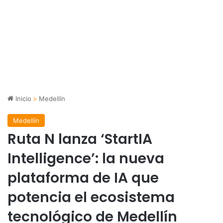
Inicio
>
Medellín
Medellín
Ruta N lanza ‘StartIA
Intelligence’: la nueva
plataforma de IA que
potencia el ecosistema
tecnológico de Medellín