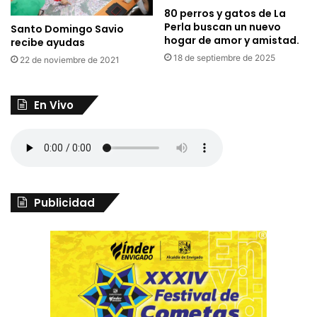
80 perros y gatos de La
Perla buscan un nuevo
Santo Domingo Savio
hogar de amor y amistad.
recibe ayudas
18 de septiembre de 2025
22 de noviembre de 2021
En Vivo
Publicidad