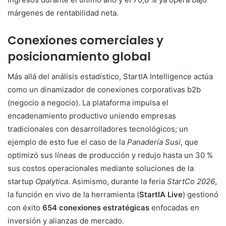
márgenes de rentabilidad neta.
Conexiones comerciales y
posicionamiento global
Más allá del análisis estadístico, StartIA Intelligence actúa
como un dinamizador de conexiones corporativas b2b
(negocio a negocio). La plataforma impulsa el
encadenamiento productivo uniendo empresas
tradicionales con desarrolladores tecnológicos; un
ejemplo de esto fue el caso de la
Panadería Susi
, que
optimizó sus líneas de producción y redujo hasta un 30 %
sus costos operacionales mediante soluciones de la
startup
Opalytica
. Asimismo, durante la feria
StartCo 2026
,
la función en vivo de la herramienta (
StartIA Live
) gestionó
con éxito
654 conexiones estratégicas
enfocadas en
inversión y alianzas de mercado.