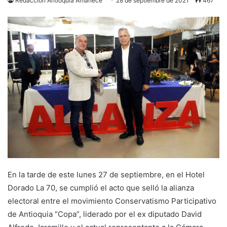
Redacción Antioquia Amanece
28 de septiembre de 2021
467
En la tarde de este lunes 27 de septiembre, en el Hotel
Dorado La 70, se cumplió el acto que selló la alianza
electoral entre el movimiento Conservatismo Participativo
de Antioquia “Copa”, liderado por el ex diputado David