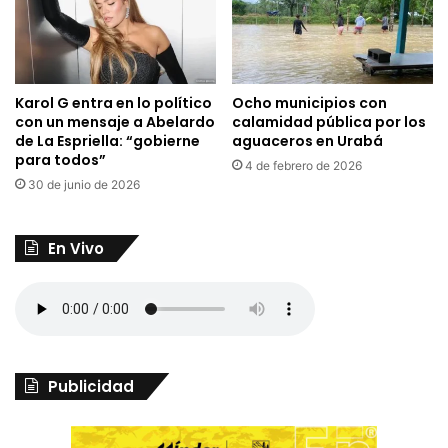
Karol G entra en lo político
Ocho municipios con
con un mensaje a Abelardo
calamidad pública por los
de La Espriella: “gobierne
aguaceros en Urabá
para todos”
4 de febrero de 2026
30 de junio de 2026
En Vivo
Publicidad