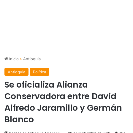
Inicio
>
Antioquia
Antioquia
Política
Se oficializa Alianza
Conservadora entre David
Alfredo Jaramillo y Germán
Blanco