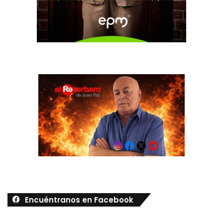
Encuéntranos en Facebook