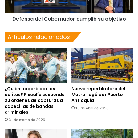
Defensa del Gobernador cumplió su objetivo
Artículos relacionados
¿Quién pagará por los
Nueva reperfiladora del
delitos? Fiscalía suspende
Metro llegó por Puerto
23 órdenes de capturas a
Antioquia
cabecillas de bandas
13 de abril de 2026
criminales
31 de marzo de 2026