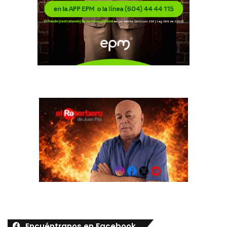
Encuéntranos en Facebook