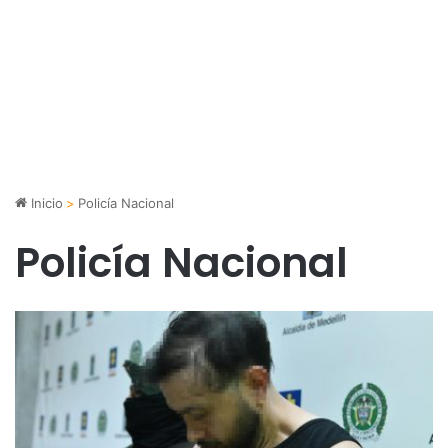
Inicio
>
Policía Nacional
Policía Nacional