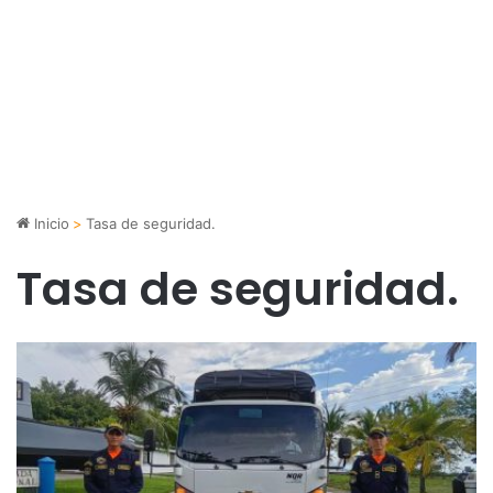
Inicio
>
Tasa de seguridad.
Tasa de seguridad.