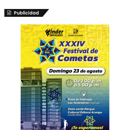
Publicidad