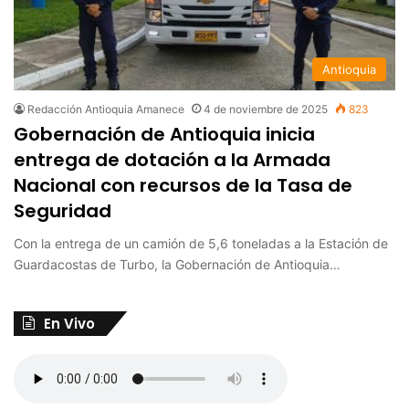
Antioquia
Redacción Antioquia Amanece
4 de noviembre de 2025
823
Gobernación de Antioquia inicia
entrega de dotación a la Armada
Nacional con recursos de la Tasa de
Seguridad
Con la entrega de un camión de 5,6 toneladas a la Estación de
Guardacostas de Turbo, la Gobernación de Antioquia…
En Vivo