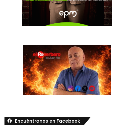
Encuéntranos en Facebook