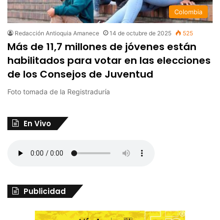
Colombia
Redacción Antioquia Amanece
14 de octubre de 2025
525
Más de 11,7 millones de jóvenes están
habilitados para votar en las elecciones
de los Consejos de Juventud
Foto tomada de la Registraduría
En Vivo
Publicidad