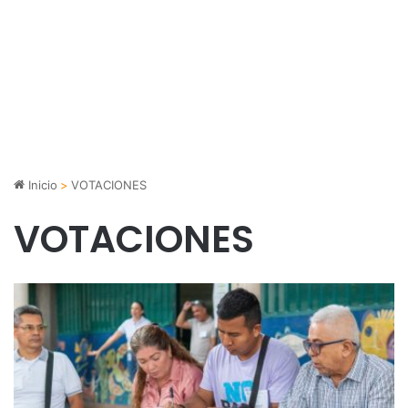
Inicio
>
VOTACIONES
VOTACIONES