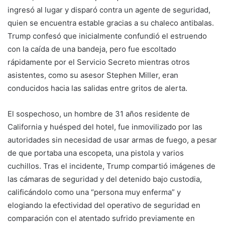
ingresó al lugar y disparó contra un agente de seguridad,
quien se encuentra estable gracias a su chaleco antibalas.
Trump confesó que inicialmente confundió el estruendo
con la caída de una bandeja, pero fue escoltado
rápidamente por el Servicio Secreto mientras otros
asistentes, como su asesor Stephen Miller, eran
conducidos hacia las salidas entre gritos de alerta.
El sospechoso, un hombre de 31 años residente de
California y huésped del hotel, fue inmovilizado por las
autoridades sin necesidad de usar armas de fuego, a pesar
de que portaba una escopeta, una pistola y varios
cuchillos. Tras el incidente, Trump compartió imágenes de
las cámaras de seguridad y del detenido bajo custodia,
calificándolo como una “persona muy enferma” y
elogiando la efectividad del operativo de seguridad en
comparación con el atentado sufrido previamente en