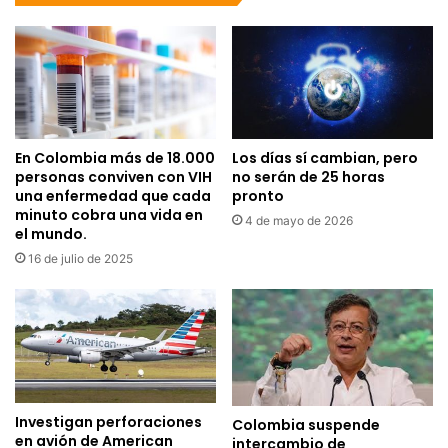
En Colombia más de 18.000
Los días sí cambian, pero
personas conviven con VIH
no serán de 25 horas
una enfermedad que cada
pronto
minuto cobra una vida en
4 de mayo de 2026
el mundo.
16 de julio de 2025
Investigan perforaciones
Colombia suspende
en avión de American
intercambio de