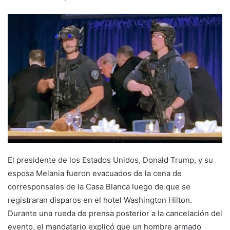
El presidente de los Estados Unidos, Donald Trump, y su
esposa Melania fueron evacuados de la cena de
corresponsales de la Casa Blanca luego de que se
registraran disparos en el hotel Washington Hilton.
Durante una rueda de prensa posterior a la cancelación del
evento, el mandatario explicó que un hombre armado