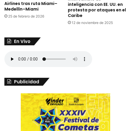
Airlines tras ruta Miami–
inteligencia con EE. UU. en
Medellín–Miami
protesta por ataques en el
Caribe
25 de febrero de 2026
12 de noviembre de 2025
En Vivo
Publicidad