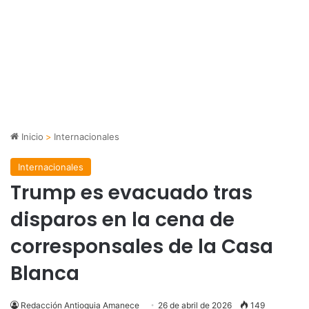
Inicio
>
Internacionales
Internacionales
Trump es evacuado tras
disparos en la cena de
corresponsales de la Casa
Blanca
Redacción Antioquia Amanece
26 de abril de 2026
149