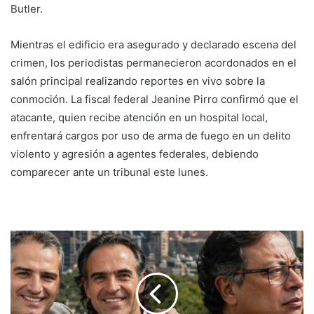
Butler.
Mientras el edificio era asegurado y declarado escena del
crimen, los periodistas permanecieron acordonados en el
salón principal realizando reportes en vivo sobre la
conmoción. La fiscal federal Jeanine Pirro confirmó que el
atacante, quien recibe atención en un hospital local,
enfrentará cargos por uso de arma de fuego en un delito
violento y agresión a agentes federales, debiendo
comparecer ante un tribunal este lunes.