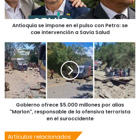
Antioquia se impone en el pulso con Petro: se
cae intervención a Savia Salud
Gobierno ofrece $5.000 millones por alias
"Marlon", responsable de la ofensiva terrorista
en el suroccidente
Artículos relacionados