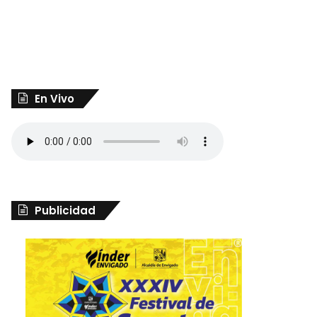
En Vivo
Publicidad