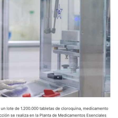
de un lote de 1.200.000 tabletas de cloroquina, medicamento
ducción se realiza en la Planta de Medicamentos Esenciales