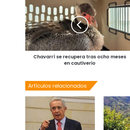
Chavarrí se recupera tras ocho meses
en cautiverio
Artículos relacionados