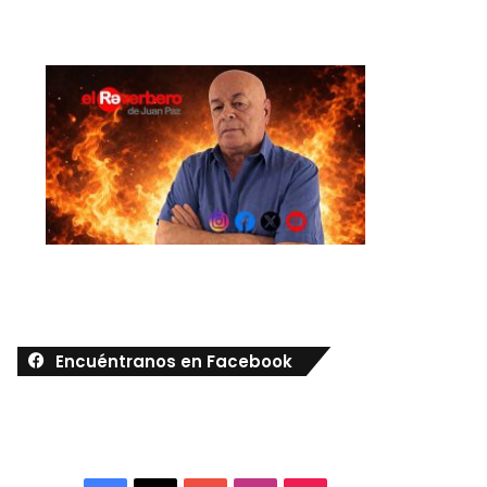
Encuéntranos en Facebook