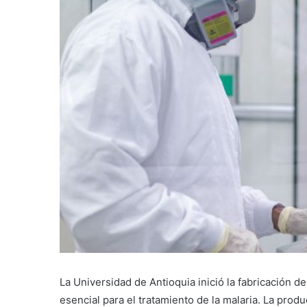
La Universidad de Antioquia inició la fabricación 
esencial para el tratamiento de la malaria. La pro