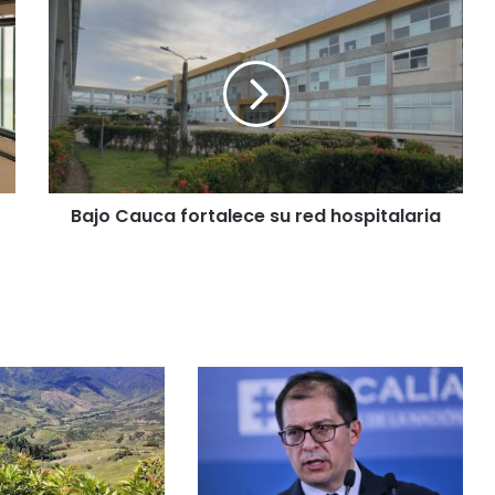
Bajo Cauca fortalece su red hospitalaria