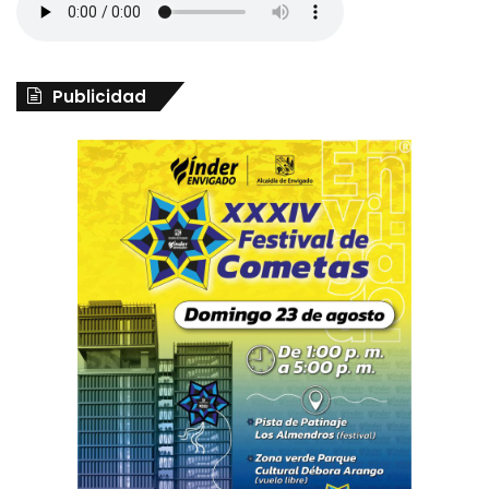
Publicidad