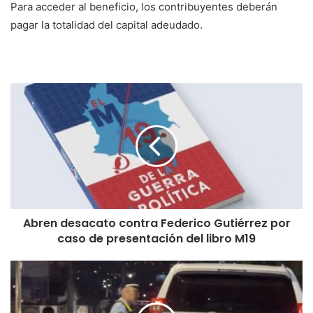
Para acceder al beneficio, los contribuyentes deberán
pagar la totalidad del capital adeudado.
Abren desacato contra Federico Gutiérrez por
caso de presentación del libro M19