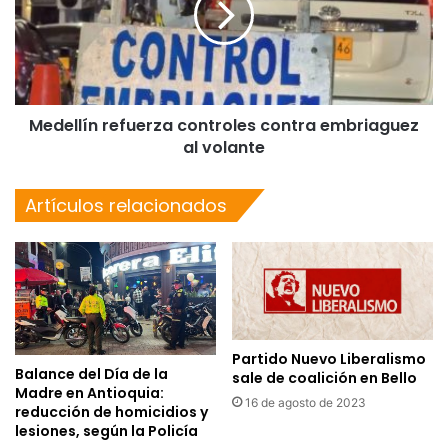
Medellín refuerza controles contra embriaguez
al volante
Artículos relacionados
Partido Nuevo Liberalismo
Balance del Día de la
sale de coalición en Bello
Madre en Antioquia:
16 de agosto de 2023
reducción de homicidios y
lesiones, según la Policía