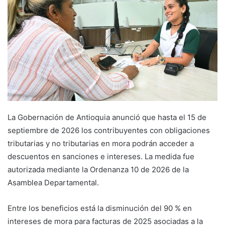
La Gobernación de Antioquia anunció que hasta el 15 de
septiembre de 2026 los contribuyentes con obligaciones
tributarias y no tributarias en mora podrán acceder a
descuentos en sanciones e intereses. La medida fue
autorizada mediante la Ordenanza 10 de 2026 de la
Asamblea Departamental.
Entre los beneficios está la disminución del 90 % en
intereses de mora para facturas de 2025 asociadas a la