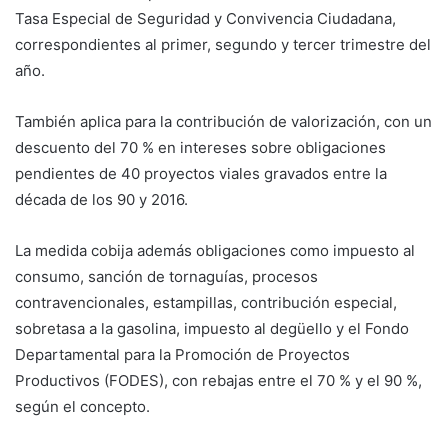
Tasa Especial de Seguridad y Convivencia Ciudadana,
correspondientes al primer, segundo y tercer trimestre del
año.
También aplica para la contribución de valorización, con un
descuento del 70 % en intereses sobre obligaciones
pendientes de 40 proyectos viales gravados entre la
década de los 90 y 2016.
La medida cobija además obligaciones como impuesto al
consumo, sanción de tornaguías, procesos
contravencionales, estampillas, contribución especial,
sobretasa a la gasolina, impuesto al degüello y el Fondo
Departamental para la Promoción de Proyectos
Productivos (FODES), con rebajas entre el 70 % y el 90 %,
según el concepto.