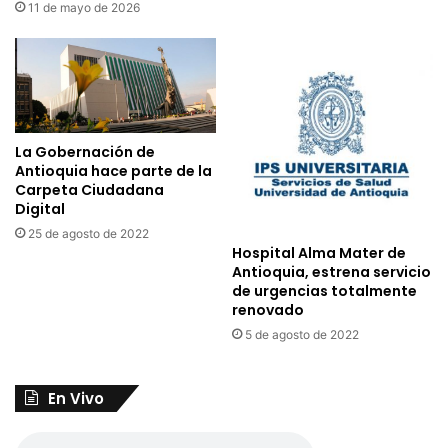
11 de mayo de 2026
La Gobernación de
Antioquia hace parte de la
Carpeta Ciudadana
Digital
25 de agosto de 2022
Hospital Alma Mater de
Antioquia, estrena servicio
de urgencias totalmente
renovado
5 de agosto de 2022
En Vivo