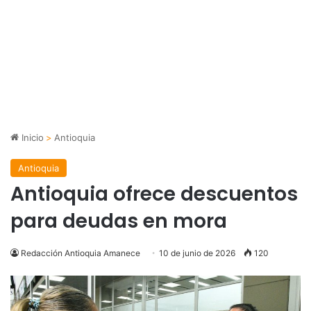
Inicio
>
Antioquia
Antioquia
Antioquia ofrece descuentos
para deudas en mora
Redacción Antioquia Amanece
10 de junio de 2026
120