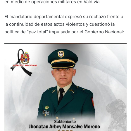
en medio de operaciones militares en Valdivia.
El mandatario departamental expresó su rechazo frente a
la continuidad de estos actos violentos y cuestionó la
política de “paz total” impulsada por el Gobierno Nacional: