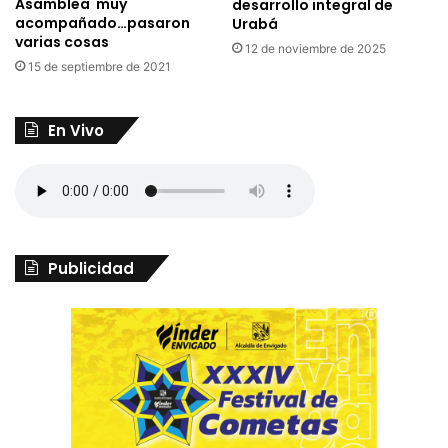
Asamblea muy
desarrollo integral de
acompañado…pasaron
Urabá
varias cosas
12 de noviembre de 2025
15 de septiembre de 2021
En Vivo
Publicidad