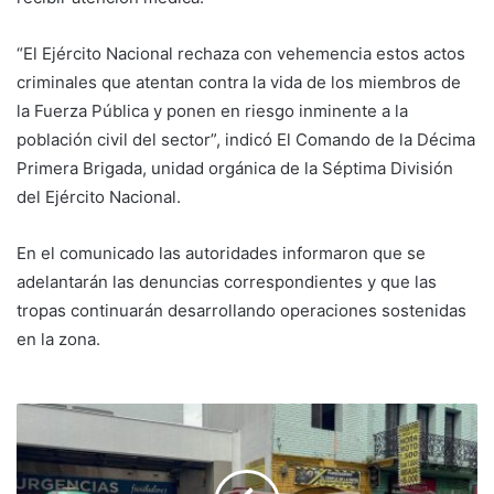
“El Ejército Nacional rechaza con vehemencia estos actos
criminales que atentan contra la vida de los miembros de
la Fuerza Pública y ponen en riesgo inminente a la
población civil del sector”, indicó El Comando de la Décima
Primera Brigada, unidad orgánica de la Séptima División
del Ejército Nacional.
En el comunicado las autoridades informaron que se
adelantarán las denuncias correspondientes y que las
tropas continuarán desarrollando operaciones sostenidas
en la zona.