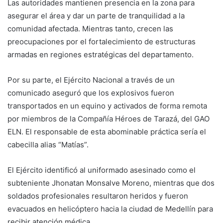
Las autoridades mantienen presencia en la zona para
asegurar el área y dar un parte de tranquilidad a la
comunidad afectada. Mientras tanto, crecen las
preocupaciones por el fortalecimiento de estructuras
armadas en regiones estratégicas del departamento.
Por su parte, el Ejército Nacional a través de un
comunicado aseguró que los explosivos fueron
transportados en un equino y activados de forma remota
por miembros de la Compañía Héroes de Tarazá, del GAO
ELN. El responsable de esta abominable práctica sería el
cabecilla alias “Matías”.
El Ejército identificó al uniformado asesinado como el
subteniente Jhonatan Monsalve Moreno, mientras que dos
soldados profesionales resultaron heridos y fueron
evacuados en helicóptero hacia la ciudad de Medellín para
recibir atención médica.