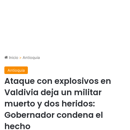
Inicio
>
Antioquia
Antioquia
Ataque con explosivos en
Valdivia deja un militar
muerto y dos heridos:
Gobernador condena el
hecho