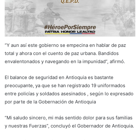
“Y aun así este gobierno se empecina en hablar de paz
total y ahora con el cuento de paz urbana. Bandidos
envalentonados y navegando en la impunidad”, afirmó.
El balance de seguridad en Antioquia es bastante
preocupante, ya que se han registrado 19 uniformados
entre policías y soldados asesinados , según lo expresado
por parte de la Gobernación de Antioquia
“Mi saludo sincero, mi más sentido dolor para sus familias
y nuestras Fuerzas”, concluyó el Gobernador de Antioquia.