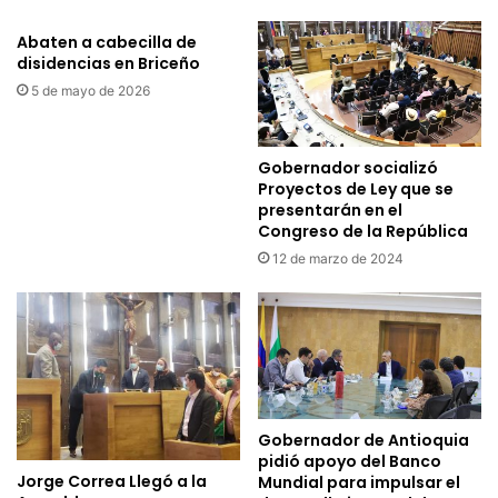
Abaten a cabecilla de
disidencias en Briceño
5 de mayo de 2026
Gobernador socializó
Proyectos de Ley que se
presentarán en el
Congreso de la República
12 de marzo de 2024
Gobernador de Antioquia
pidió apoyo del Banco
Jorge Correa Llegó a la
Mundial para impulsar el