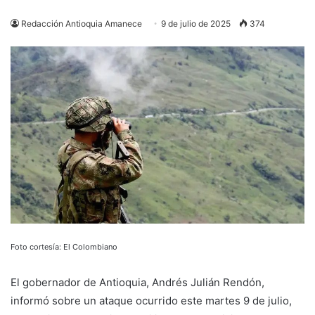
Redacción Antioquia Amanece
9 de julio de 2025
374
Foto cortesía: El Colombiano
El gobernador de Antioquia, Andrés Julián Rendón,
informó sobre un ataque ocurrido este martes 9 de julio,