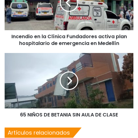
Incendio en la Clínica Fundadores activa plan
hospitalario de emergencia en Medellín
65 NIÑOS DE BETANIA SIN AULA DE CLASE
Artículos relacionados