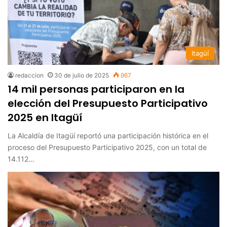
Itagüí
redaccion
30 de julio de 2025
967
14 mil personas participaron en la
elección del Presupuesto Participativo
2025 en Itagüí
La Alcaldía de Itagüí reportó una participación histórica en el
proceso del Presupuesto Participativo 2025, con un total de
14.112…