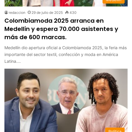
redaccion
29 de julio de 2025
430
Colombiamoda 2025 arranca en
Medellín y espera 70.000 asistentes y
más de 600 marcas.
Medellín dio apertura oficial a Colombiamoda 2025, la feria más
importante del sector textil, confección y moda en América
Latina.…
Política