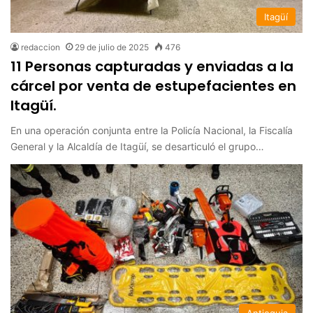
Itagüí
redaccion
29 de julio de 2025
476
11 Personas capturadas y enviadas a la
cárcel por venta de estupefacientes en
Itagüí.
En una operación conjunta entre la Policía Nacional, la Fiscalía
General y la Alcaldía de Itagüí, se desarticuló el grupo…