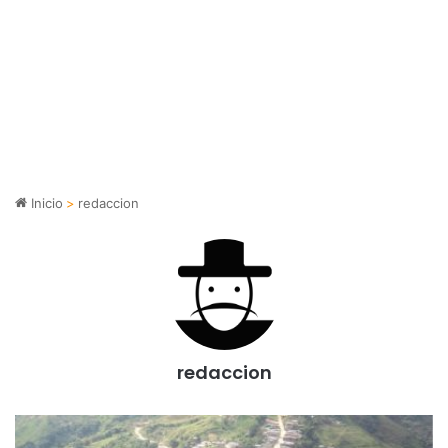
Inicio
>
redaccion
redaccion