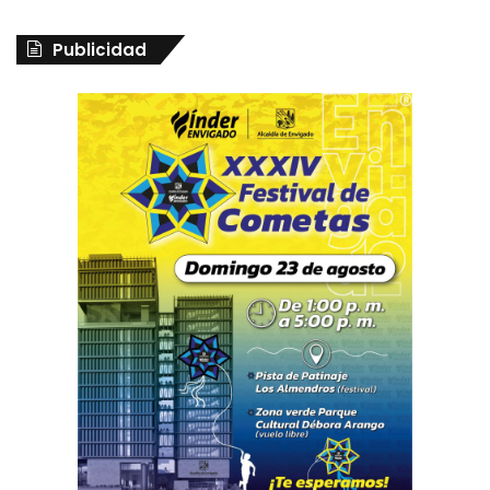
Publicidad