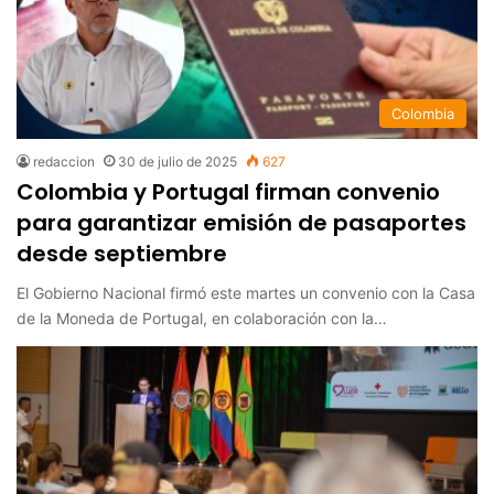
Colombia
redaccion
30 de julio de 2025
627
Colombia y Portugal firman convenio
para garantizar emisión de pasaportes
desde septiembre
El Gobierno Nacional firmó este martes un convenio con la Casa
de la Moneda de Portugal, en colaboración con la…