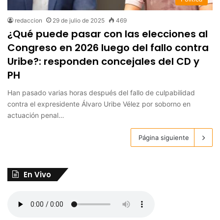
redaccion
29 de julio de 2025
469
¿Qué puede pasar con las elecciones al
Congreso en 2026 luego del fallo contra
Uribe?: responden concejales del CD y
PH
Han pasado varias horas después del fallo de culpabilidad
contra el expresidente Álvaro Uribe Vélez por soborno en
actuación penal…
Página siguiente
En Vivo