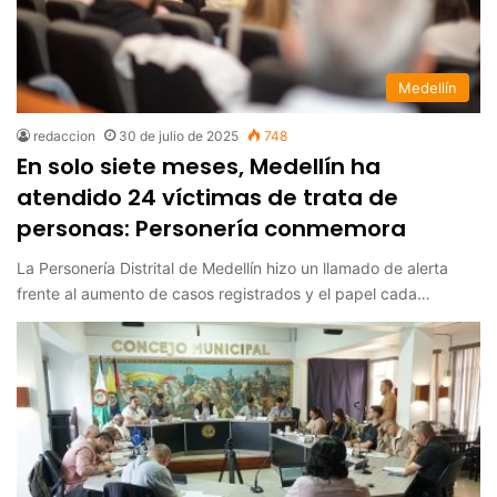
Medellín
redaccion
30 de julio de 2025
748
En solo siete meses, Medellín ha
atendido 24 víctimas de trata de
personas: Personería conmemora
La Personería Distrital de Medellín hizo un llamado de alerta
frente al aumento de casos registrados y el papel cada…