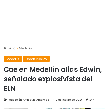
Inicio
>
Medellín
Medellín
Orden Público
Cae en Medellín alias Edwin,
señalado explosivista del
ELN
Redacción Antioquia Amanece
2 de marzo de 2026
244