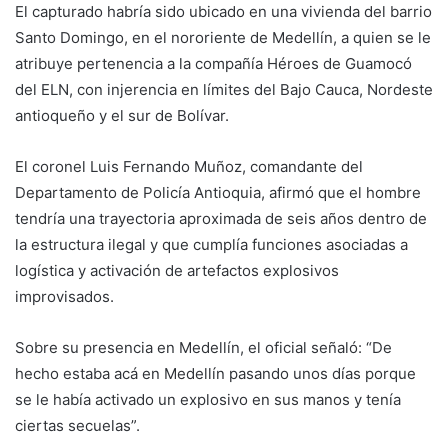
El capturado habría sido ubicado en una vivienda del barrio
Santo Domingo, en el nororiente de Medellín, a quien se le
atribuye pertenencia a la compañía Héroes de Guamocó
del ELN, con injerencia en límites del Bajo Cauca, Nordeste
antioqueño y el sur de Bolívar.
El coronel Luis Fernando Muñoz, comandante del
Departamento de Policía Antioquia, afirmó que el hombre
tendría una trayectoria aproximada de seis años dentro de
la estructura ilegal y que cumplía funciones asociadas a
logística y activación de artefactos explosivos
improvisados.
Sobre su presencia en Medellín, el oficial señaló: “De
hecho estaba acá en Medellín pasando unos días porque
se le había activado un explosivo en sus manos y tenía
ciertas secuelas”.