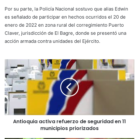
Por su parte, la Policía Nacional sostuvo que alias Edwin
es señalado de participar en hechos ocurridos el 20 de
enero de 2022 en zona rural del corregimiento Puerto
Claver, jurisdicción de El Bagre, donde se presentó una
acción armada contra unidades del Ejército.
Antioquia activa refuerzo de seguridad en 11
municipios priorizados