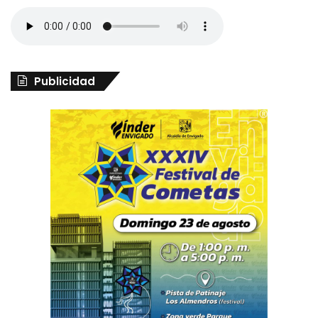
Publicidad