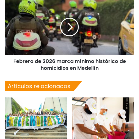
Febrero de 2026 marca mínimo histórico de
homicidios en Medellín
Artículos relacionados