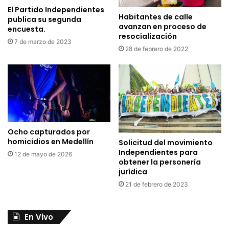
El Partido Independientes
Habitantes de calle
publica su segunda
avanzan en proceso de
encuesta.
resocialización
7 de marzo de 2023
28 de febrero de 2022
Ocho capturados por
homicidios en Medellín
Solicitud del movimiento
Independientes para
12 de mayo de 2026
obtener la personería
jurídica
21 de febrero de 2023
En Vivo