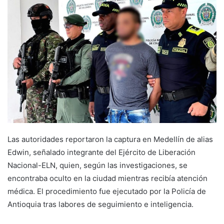
Las autoridades reportaron la captura en Medellín de alias
Edwin, señalado integrante del Ejército de Liberación
Nacional-ELN, quien, según las investigaciones, se
encontraba oculto en la ciudad mientras recibía atención
médica. El procedimiento fue ejecutado por la Policía de
Antioquia tras labores de seguimiento e inteligencia.