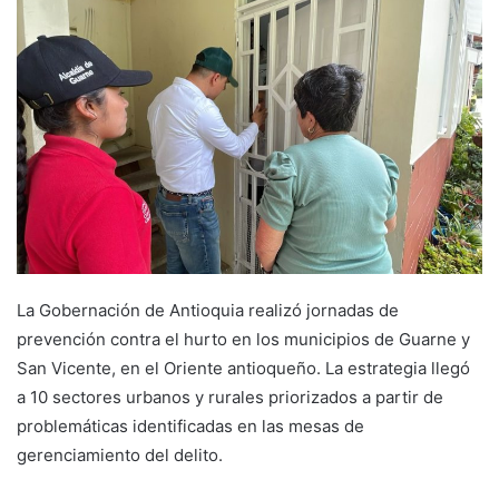
La Gobernación de Antioquia realizó jornadas de
prevención contra el hurto en los municipios de Guarne y
San Vicente, en el Oriente antioqueño. La estrategia llegó
a 10 sectores urbanos y rurales priorizados a partir de
problemáticas identificadas en las mesas de
gerenciamiento del delito.