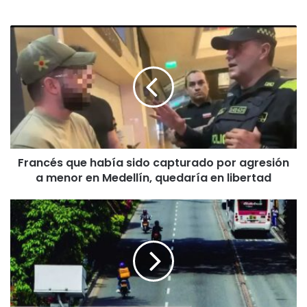
Francés que había sido capturado por agresión
a menor en Medellín, quedaría en libertad