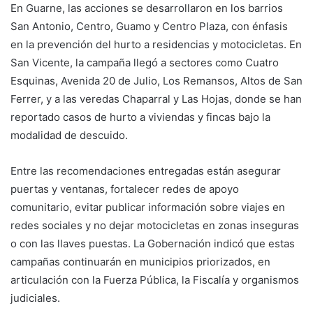
En Guarne, las acciones se desarrollaron en los barrios
San Antonio, Centro, Guamo y Centro Plaza, con énfasis
en la prevención del hurto a residencias y motocicletas. En
San Vicente, la campaña llegó a sectores como Cuatro
Esquinas, Avenida 20 de Julio, Los Remansos, Altos de San
Ferrer, y a las veredas Chaparral y Las Hojas, donde se han
reportado casos de hurto a viviendas y fincas bajo la
modalidad de descuido.
Entre las recomendaciones entregadas están asegurar
puertas y ventanas, fortalecer redes de apoyo
comunitario, evitar publicar información sobre viajes en
redes sociales y no dejar motocicletas en zonas inseguras
o con las llaves puestas. La Gobernación indicó que estas
campañas continuarán en municipios priorizados, en
articulación con la Fuerza Pública, la Fiscalía y organismos
judiciales.