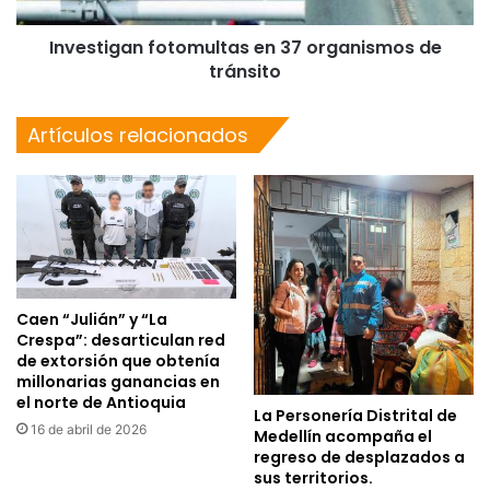
Investigan fotomultas en 37 organismos de
tránsito
Artículos relacionados
Caen “Julián” y “La
Crespa”: desarticulan red
de extorsión que obtenía
millonarias ganancias en
el norte de Antioquia
La Personería Distrital de
16 de abril de 2026
Medellín acompaña el
regreso de desplazados a
sus territorios.