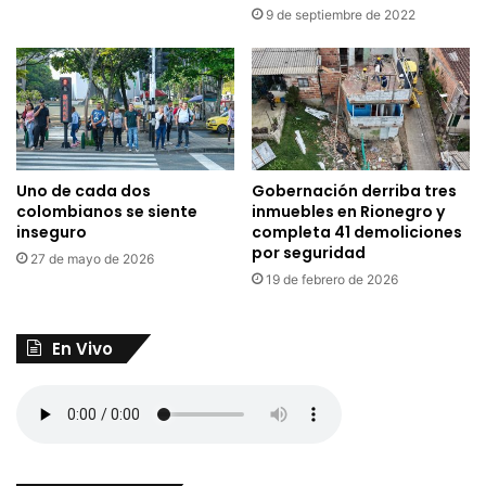
9 de septiembre de 2022
Uno de cada dos
Gobernación derriba tres
colombianos se siente
inmuebles en Rionegro y
inseguro
completa 41 demoliciones
por seguridad
27 de mayo de 2026
19 de febrero de 2026
En Vivo