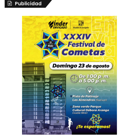
Publicidad