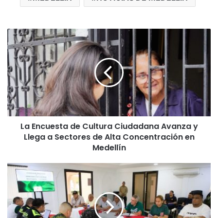
La Encuesta de Cultura Ciudadana Avanza y
Llega a Sectores de Alta Concentración en
Medellín