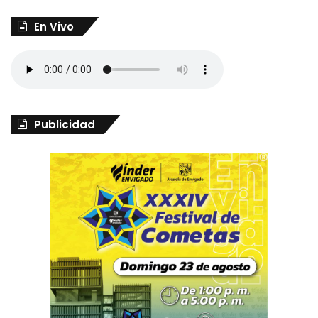
En Vivo
Publicidad