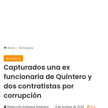
Inicio
>
Antioquia
Antioquia
Capturados una ex
funcionaria de Quintero y
dos contratistas por
corrupción
Redacción Antioquia Amanece
6 de octubre de 2025
559