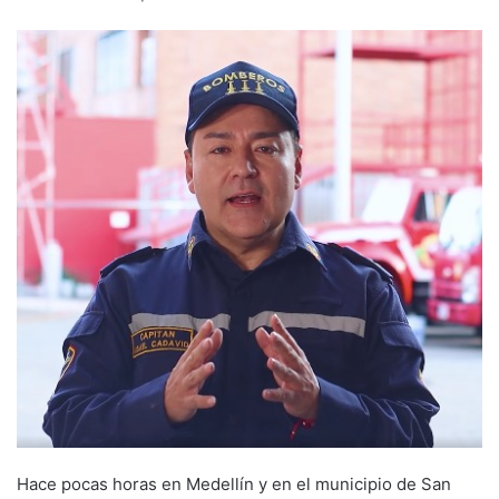
Hace pocas horas en Medellín y en el municipio de San