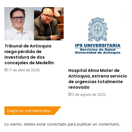
Tribunal de Antioquia
niega pérdida de
investidura de dos
concejales de Medellín
Hospital Alma Mater de
17 de abril de 2026
Antioquia, estrena servicio
de urgencias totalmente
renovado
5 de agosto de 2022
Deja un comentario
Lo siento, debes estar
conectado
para publicar un comentario.