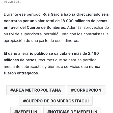
recursos.
Durante ese periodo,
Rúa García habría direccionado seis
contratos por un valor total de 18.000 millones de pesos
en favor del Cuerpo de Bomberos
. Además, aprovechando
su rol de supervisora, permitió junto con los contratistas la
apropiación de una parte de esos dineros.
El daño al erario público se calcula en más de 2.480
millones de pesos
, recursos que se habrían perdido
mediante sobrecostos y bienes o servicios que
nunca
fueron entregados
.
AREA METROPOLITANA
CORRUPCION
CUERPO DE BOMBEROS ITAGUI
MEDELLIN
NOTICIAS DE MEDELLIN