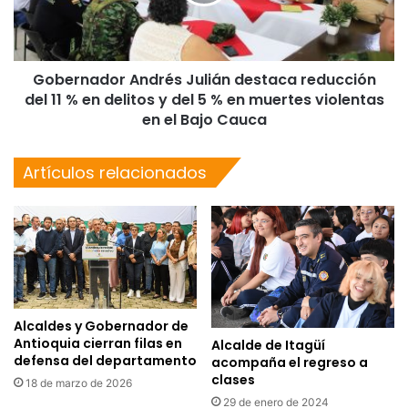
Gobernador Andrés Julián destaca reducción
del 11 % en delitos y del 5 % en muertes violentas
en el Bajo Cauca
Artículos relacionados
Alcaldes y Gobernador de
Antioquia cierran filas en
Alcalde de Itagüí
defensa del departamento
acompaña el regreso a
clases
18 de marzo de 2026
29 de enero de 2024