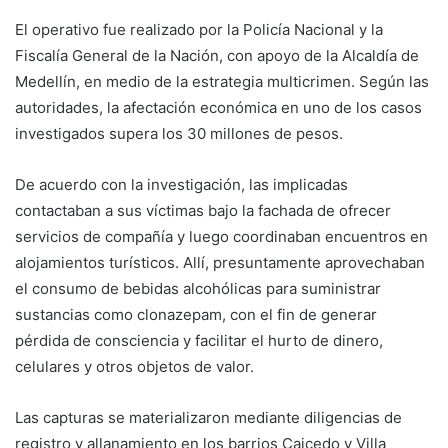
El operativo fue realizado por la Policía Nacional y la
Fiscalía General de la Nación, con apoyo de la Alcaldía de
Medellín, en medio de la estrategia multicrimen. Según las
autoridades, la afectación económica en uno de los casos
investigados supera los 30 millones de pesos.
De acuerdo con la investigación, las implicadas
contactaban a sus víctimas bajo la fachada de ofrecer
servicios de compañía y luego coordinaban encuentros en
alojamientos turísticos. Allí, presuntamente aprovechaban
el consumo de bebidas alcohólicas para suministrar
sustancias como clonazepam, con el fin de generar
pérdida de consciencia y facilitar el hurto de dinero,
celulares y otros objetos de valor.
Las capturas se materializaron mediante diligencias de
registro y allanamiento en los barrios Caicedo y Villa