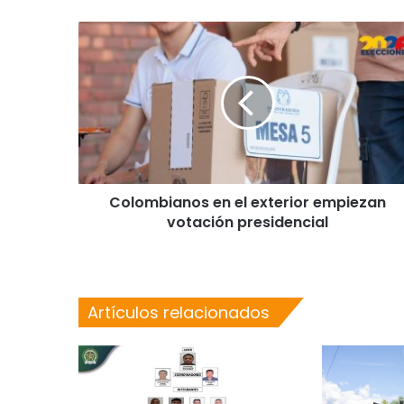
Colombianos en el exterior empiezan
votación presidencial
Artículos relacionados