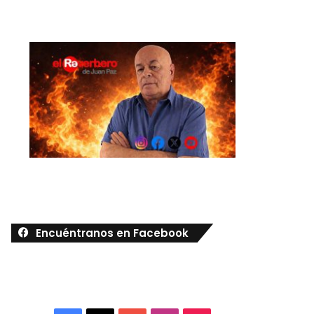
Encuéntranos en Facebook