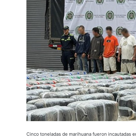
Cinco toneladas de marihuana fueron incautadas en