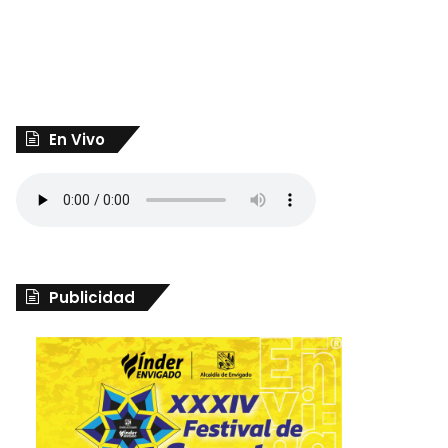
En Vivo
Publicidad