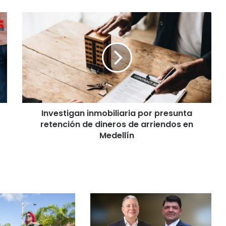
Investigan inmobiliaria por presunta
retención de dineros de arriendos en
Medellín